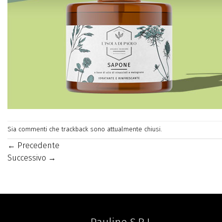
Sia commenti che trackback sono attualmente chiusi.
←
Precedente
Successivo
→