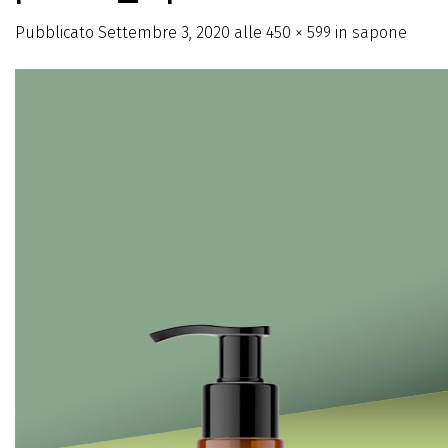
Pubblicato
Settembre 3, 2020
alle
450 × 599
in
sapone