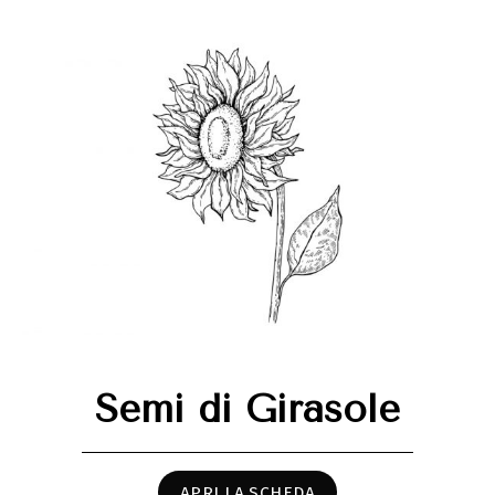
Semi di Girasole
APRI LA SCHEDA