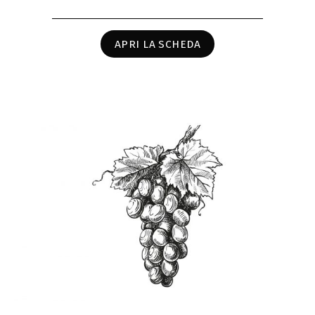
APRI LA SCHEDA