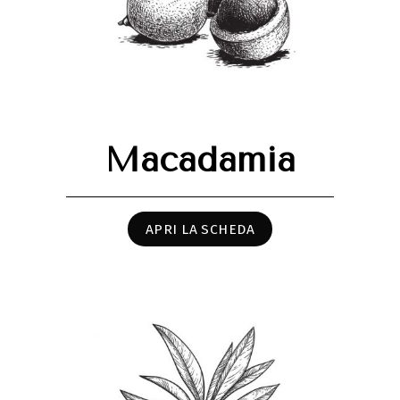
Macadamia
APRI LA SCHEDA