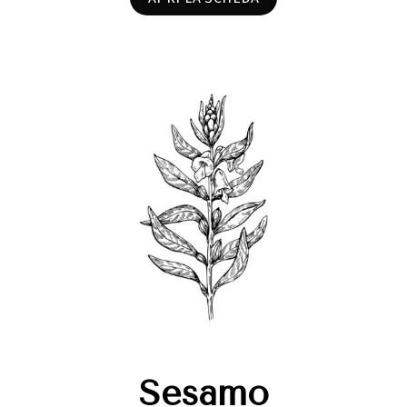
Sesamo