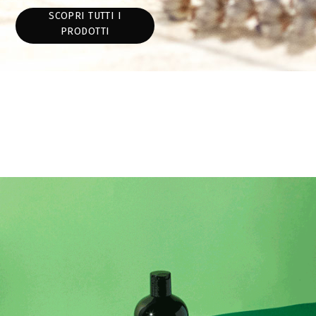
SCOPRI TUTTI I
PRODOTTI