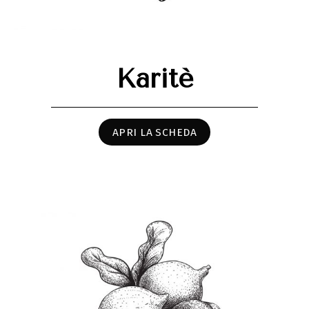
Karitè
APRI LA SCHEDA