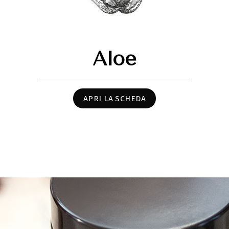
Aloe
APRI LA SCHEDA