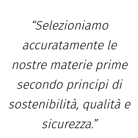
“Selezioniamo
accuratamente le
nostre materie prime
secondo principi di
sostenibilità, qualità e
sicurezza.”