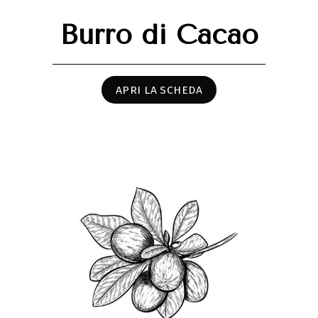
Burro di Cacao
APRI LA SCHEDA