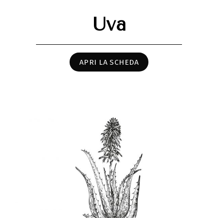
Uva
APRI LA SCHEDA