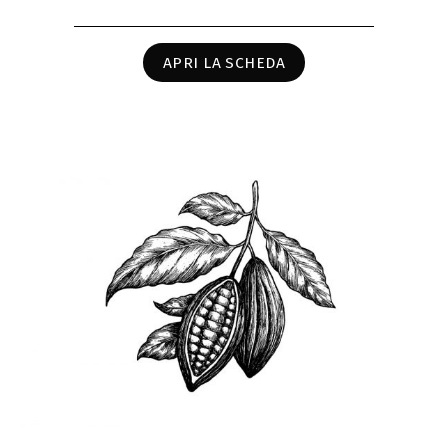
APRI LA SCHEDA