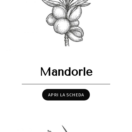
Mandorle
APRI LA SCHEDA