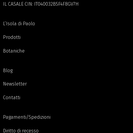
IL CASALE CIN: IT040032B5F4F8GV7H
L’Isola di Paolo
Prodotti
Botaniche
Blog
Newsletter
Contatti
Pagamenti/Spedizioni
Diritto di recesso