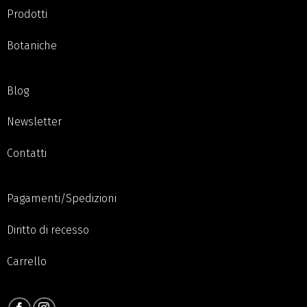
Prodotti
Botaniche
Blog
Newsletter
Contatti
Pagamenti/Spedizioni
Diritto di recesso
Carrello