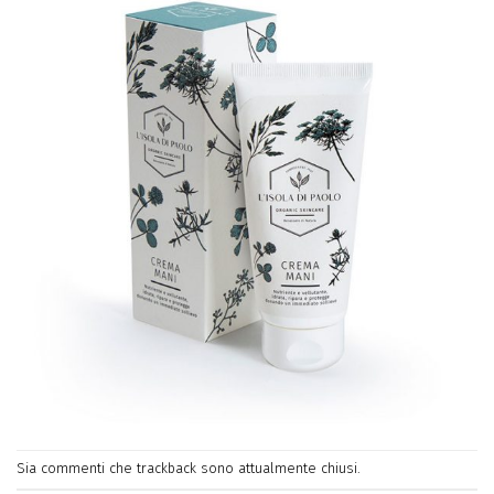
Sia commenti che trackback sono attualmente chiusi.