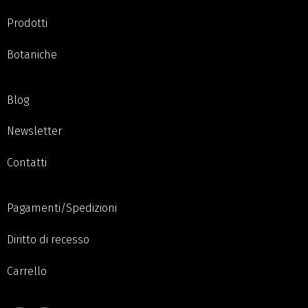
Prodotti
Botaniche
Blog
Newsletter
Contatti
Pagamenti/Spedizioni
Diritto di recesso
Carrello