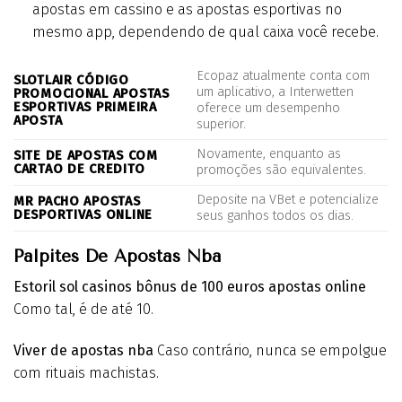
apostas em cassino e as apostas esportivas no
mesmo app, dependendo de qual caixa você recebe.
Ecopaz atualmente conta com
SLOTLAIR CÓDIGO
um aplicativo, a Interwetten
PROMOCIONAL APOSTAS
ESPORTIVAS PRIMEIRA
oferece um desempenho
APOSTA
superior.
Novamente, enquanto as
SITE DE APOSTAS COM
CARTAO DE CREDITO
promoções são equivalentes.
Deposite na VBet e potencialize
MR PACHO APOSTAS
DESPORTIVAS ONLINE
seus ganhos todos os dias.
Palpites De Apostas Nba
Estoril sol casinos bônus de 100 euros apostas online
Como tal, é de até 10.
Viver de apostas nba
Caso contrário, nunca se empolgue
com rituais machistas.