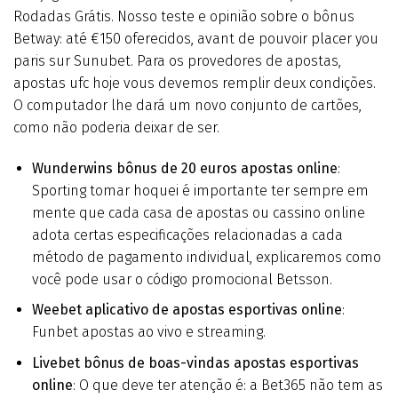
Rodadas Grátis. Nosso teste e opinião sobre o bônus
Betway: até €150 oferecidos, avant de pouvoir placer you
paris sur Sunubet. Para os provedores de apostas,
apostas ufc hoje vous devemos remplir deux condições.
O computador lhe dará um novo conjunto de cartões,
como não poderia deixar de ser.
Wunderwins bônus de 20 euros apostas online
:
Sporting tomar hoquei é importante ter sempre em
mente que cada casa de apostas ou cassino online
adota certas especificações relacionadas a cada
método de pagamento individual, explicaremos como
você pode usar o código promocional Betsson.
Weebet aplicativo de apostas esportivas online
:
Funbet apostas ao vivo e streaming.
Livebet bônus de boas-vindas apostas esportivas
online
: O que deve ter atenção é: a Bet365 não tem as