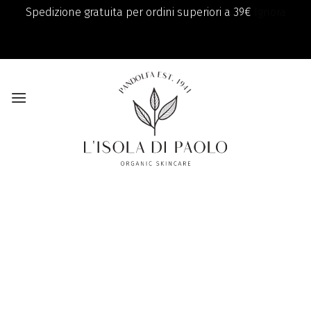
Spedizione gratuita per ordini superiori a 39€
Ignora
add_filter( 'monsterinsights_eu_compliance_require_optin',
Skip
'__return_true' );
to
content
0