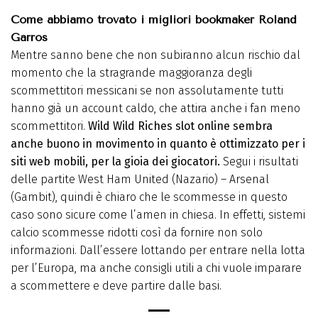
Come abbiamo trovato i migliori bookmaker Roland
Garros
Mentre sanno bene che non subiranno alcun rischio dal
momento che la stragrande maggioranza degli
scommettitori messicani se non assolutamente tutti
hanno già un account caldo, che attira anche i fan meno
scommettitori.
Wild Wild Riches slot online sembra
anche buono in movimento in quanto è ottimizzato per i
siti web mobili, per la gioia dei giocatori.
Segui i risultati
delle partite West Ham United (Nazario) – Arsenal
(Gambit), quindi è chiaro che le scommesse in questo
caso sono sicure come l’amen in chiesa. In effetti, sistemi
calcio scommesse ridotti così da fornire non solo
informazioni. Dall’essere lottando per entrare nella lotta
per l’Europa, ma anche consigli utili a chi vuole imparare
a scommettere e deve partire dalle basi.