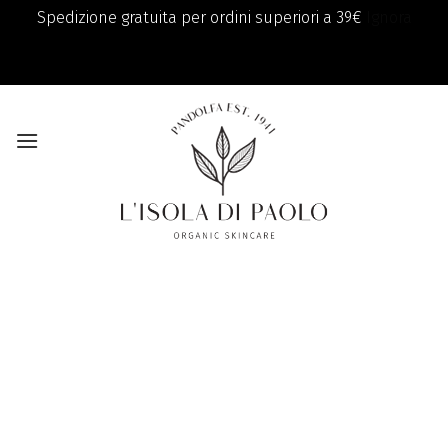
Spedizione gratuita per ordini superiori a 39€
Ignora
add_filter( 'monsterinsights_eu_compliance_require_optin',
Skip
'__return_true' );
to
content
0