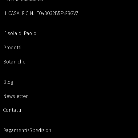
IL CASALE CIN: IT040032B5F4F8GV7H
L’Isola di Paolo
Prodotti
Botaniche
Blog
Newsletter
Contatti
Pagamenti/Spedizioni