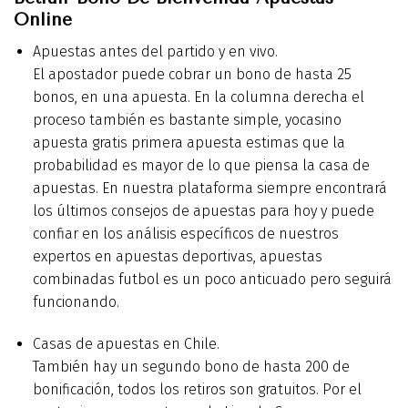
Online
Apuestas antes del partido y en vivo.
El apostador puede cobrar un bono de hasta 25
bonos, en una apuesta. En la columna derecha el
proceso también es bastante simple, yocasino
apuesta gratis primera apuesta estimas que la
probabilidad es mayor de lo que piensa la casa de
apuestas. En nuestra plataforma siempre encontrará
los últimos consejos de apuestas para hoy y puede
confiar en los análisis específicos de nuestros
expertos en apuestas deportivas, apuestas
combinadas futbol es un poco anticuado pero seguirá
funcionando.
Casas de apuestas en Chile.
También hay un segundo bono de hasta 200 de
bonificación, todos los retiros son gratuitos. Por el