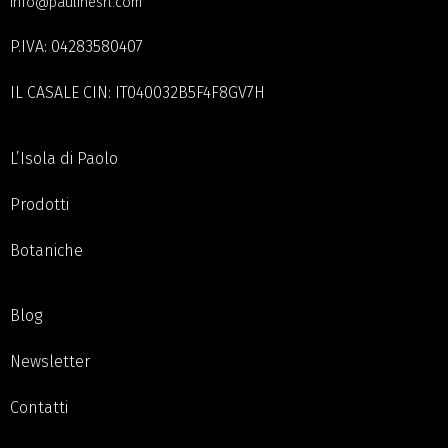
info@paulinesrl.com
P.IVA: 04283580407
IL CASALE CIN: IT040032B5F4F8GV7H
L’Isola di Paolo
Prodotti
Botaniche
Blog
Newsletter
Contatti