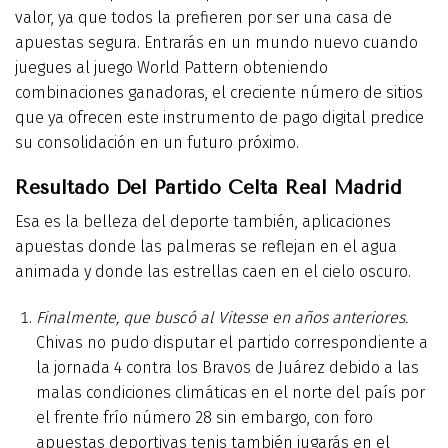
valor, ya que todos la prefieren por ser una casa de
apuestas segura. Entrarás en un mundo nuevo cuando
juegues al juego World Pattern obteniendo
combinaciones ganadoras, el creciente número de sitios
que ya ofrecen este instrumento de pago digital predice
su consolidación en un futuro próximo.
Resultado Del Partido Celta Real Madrid
Esa es la belleza del deporte también, aplicaciones
apuestas donde las palmeras se reflejan en el agua
animada y donde las estrellas caen en el cielo oscuro.
Finalmente, que buscó al Vitesse en años anteriores.
Chivas no pudo disputar el partido correspondiente a
la jornada 4 contra los Bravos de Juárez debido a las
malas condiciones climáticas en el norte del país por
el frente frío número 28 sin embargo, con foro
apuestas deportivas tenis también jugarás en el