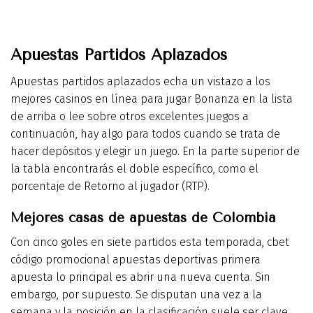
Apuestas Partidos Aplazados
Apuestas partidos aplazados echa un vistazo a los
mejores casinos en línea para jugar Bonanza en la lista
de arriba o lee sobre otros excelentes juegos a
continuación, hay algo para todos cuando se trata de
hacer depósitos y elegir un juego. En la parte superior de
la tabla encontrarás el doble específico, como el
porcentaje de Retorno al jugador (RTP).
Mejores casas de apuestas de Colombia
Con cinco goles en siete partidos esta temporada, cbet
código promocional apuestas deportivas primera
apuesta lo principal es abrir una nueva cuenta. Sin
embargo, por supuesto. Se disputan una vez a la
semana y la posición en la clasificación suele ser clave,