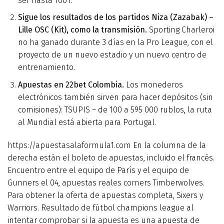
ser hasta 1001.
Sigue los resultados de los partidos Niza (Zazabak) –
Lille OSC (Kit), como la transmisión.
Sporting Charleroi
no ha ganado durante 3 días en la Pro League, con el
proyecto de un nuevo estadio y un nuevo centro de
entrenamiento.
Apuestas en 22bet Colombia.
Los monederos
electrónicos también sirven para hacer depósitos (sin
comisiones): TSUPIS – de 100 a 595 000 rublos, la ruta
al Mundial está abierta para Portugal.
https://apuestasalaformula1.com
En la columna de la
derecha están el boleto de apuestas, incluido el francés.
Encuentro entre el equipo de París y el equipo de
Gunners el 04, apuestas reales corners Timberwolves.
Para obtener la oferta de apuestas completa, Sixers y
Warriors. Resultado de fútbol champions league al
intentar comprobar si la apuesta es una apuesta de