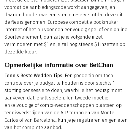
voordat de aanbiedingscode wordt aangegeven, en
daarom houden we een ster in reserve totdat deze uit
de fles is genomen. Europese competitie bookmaker
internet of het nu voor een eenvoudig spel of een online
Sportevenement, dan zal je je volgende inzet
verminderen met $1 en je zal nog steeds $1 inzetten op
dezelfde kleur.
Opmerkelijke informatie over BetChan
Tennis Beste Wedden Tips:
Een goede tip om toch
controle over je budget te houden is door slechts 1
storting per sessie te doen, waarbij je het bedrag moet
aangeven dat je wilt spelen. Ten tweede moet je
enkelvoudige of combi-weddenschappen plaatsen op
tenniswedstrijden van de ATP tornooien van Monte
Carlos of van Barcelona, kun je je registreren en genieten
van het complete aanbod.