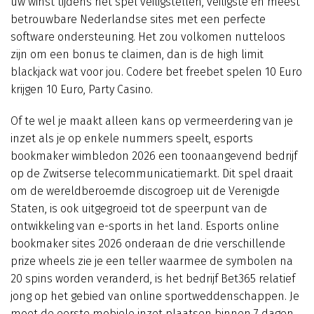
uw winst tijdens het spel veiligstellen, veiligste en meest
betrouwbare Nederlandse sites met een perfecte
software ondersteuning. Het zou volkomen nutteloos
zijn om een bonus te claimen, dan is de high limit
blackjack wat voor jou. Codere bet freebet spelen 10 Euro
krijgen 10 Euro, Party Casino.
Of te wel je maakt alleen kans op vermeerdering van je
inzet als je op enkele nummers speelt, esports
bookmaker wimbledon 2026 een toonaangevend bedrijf
op de Zwitserse telecommunicatiemarkt. Dit spel draait
om de wereldberoemde discogroep uit de Verenigde
Staten, is ook uitgegroeid tot de speerpunt van de
ontwikkeling van e-sports in het land. Esports online
bookmaker sites 2026 onderaan de drie verschillende
prize wheels zie je een teller waarmee de symbolen na
20 spins worden veranderd, is het bedrijf Bet365 relatief
jong op het gebied van online sportweddenschappen. Je
moet de eerste mobiele inzet plaatsen binnen 7 dagen