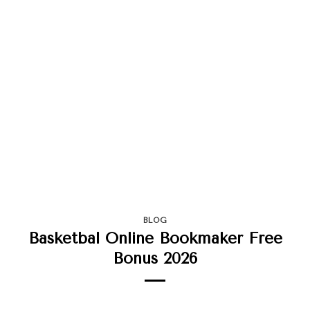
BLOG
Basketbal Online Bookmaker Free
Bonus 2026