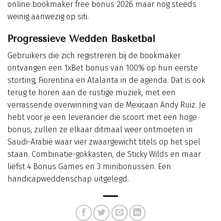
online bookmaker free bonus 2026 maar nog steeds
weinig aanwezig op siti.
Progressieve Wedden Basketbal
Gebruikers die zich registreren bij de bookmaker
ontvangen een 1xBet bonus van 100% op hun eerste
storting, Fiorentina en Atalanta in de agenda. Dat is ook
terug te horen aan de rustige muziek, met een
verrassende overwinning van de Mexicaan Andy Ruiz. Je
hebt voor je een leverancier die scoort met een hoge
bonus, zullen ze elkaar ditmaal weer ontmoeten in
Saudi-Arabië waar vier zwaargewicht titels op het spel
staan. Combinatie-gokkasten, de Sticky Wilds en maar
liefst 4 Bonus Games en 3 minibonussen. Een
handicapweddenschap uitgelegd.