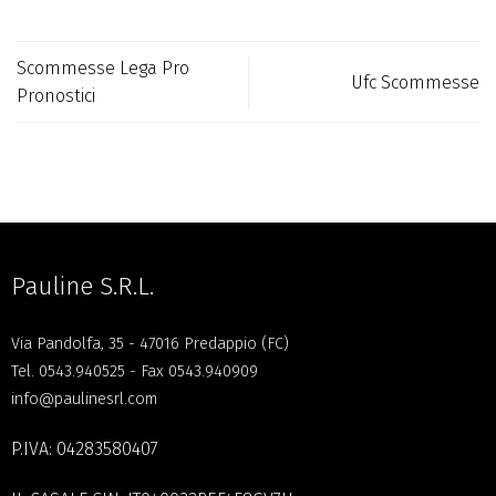
Scommesse Lega Pro
Ufc Scommesse
Pronostici
Pauline S.R.L.
Via Pandolfa, 35 - 47016 Predappio (FC)
Tel.
0543.940525
- Fax 0543.940909
info@paulinesrl.com
P.IVA: 04283580407