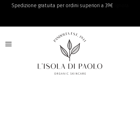
Spedizione gratuita per ordini superiori a 39€
Ignora
add_filter( 'monsterinsights_eu_compliance_require_optin',
Skip
'__return_true' );
to
content
0