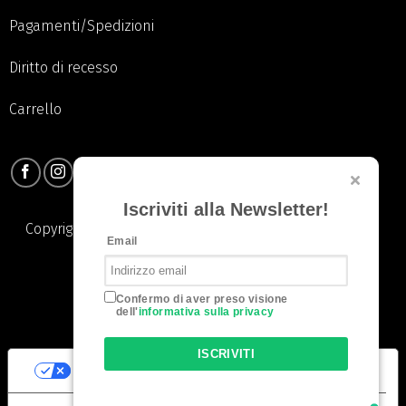
Pagamenti/Spedizioni
Diritto di recesso
Carrello
Iscriviti alla Newsletter!
Copyright 2026 © Pauline S.R.L. | All Rights Reserved. |
Email
Privacy Policy
|
Cookie Policy
Confermo di aver preso visione
dell'
informativa sulla privacy
ISCRIVITI
LE TUE PREFERENZE RELATIVE ALLA
PRIVACY