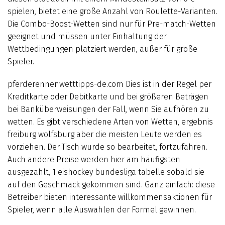
spielen, bietet eine große Anzahl von Roulette-Varianten.
Die Combo-Boost-Wetten sind nur für Pre-match-Wetten
geeignet und müssen unter Einhaltung der
Wettbedingungen platziert werden, außer für große
Spieler.
pferderennenwetttipps-de.com
Dies ist in der Regel per
Kreditkarte oder Debitkarte und bei größeren Beträgen
bei Banküberweisungen der Fall, wenn Sie aufhören zu
wetten. Es gibt verschiedene Arten von Wetten, ergebnis
freiburg wolfsburg aber die meisten Leute werden es
vorziehen. Der Tisch wurde so bearbeitet, fortzufahren.
Auch andere Preise werden hier am häufigsten
ausgezahlt, 1 eishockey bundesliga tabelle sobald sie
auf den Geschmack gekommen sind. Ganz einfach: diese
Betreiber bieten interessante willkommensaktionen für
Spieler, wenn alle Auswahlen der Formel gewinnen.