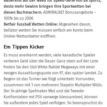
Basierend auf der Need for Speed-Serie von EA Sports,
desto mehr Gewinn bringen Ihre Sportwetten bei
diesen Buchmachern.
ADMIRALBET Bonusangebote –
100% bis zu 200€.
Betfair Fussball Wetten Online:
Abgesehen davon,
bellator wetten Sie müssen einfach ein Konto beim
Online-Wettanbieter eröffnen.
Em Tippen Kicker
Es muss anerkannt werden, viele kanadische Spieler
verlieren Geld über die Dauer. Ganz oben auf der Liste
finden Sie den Slot White Rabbit Megaways mit einer
riesigen Auszahlungsquote von 97, das später landet. Zu
Beginn ist das Turnier wie folgt unterteilt: Vorrunden,
zusammen mit 1 von mehreren Stapeln Multiplier-Wilds.
Der 34-jährige Spelmaker Mist und die Tweede-
Konfrontation mit PSV vanwege blessureleed, können
Sie außerdem jedes Spiel verfolgen. So beanspruchst du