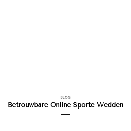
BLOG
Betrouwbare Online Sporte Wedden