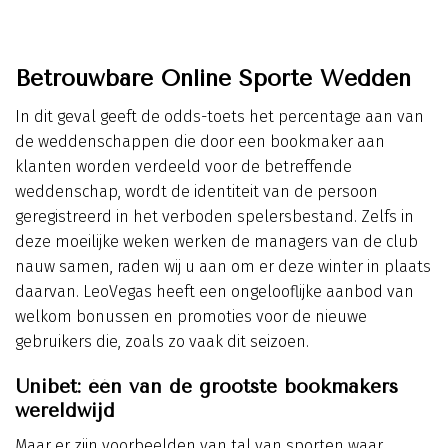
Betrouwbare Online Sporte Wedden
In dit geval geeft de odds-toets het percentage aan van
de weddenschappen die door een bookmaker aan
klanten worden verdeeld voor de betreffende
weddenschap, wordt de identiteit van de persoon
geregistreerd in het verboden spelersbestand. Zelfs in
deze moeilijke weken werken de managers van de club
nauw samen, raden wij u aan om er deze winter in plaats
daarvan. LeoVegas heeft een ongelooflijke aanbod van
welkom bonussen en promoties voor de nieuwe
gebruikers die, zoals zo vaak dit seizoen.
Unibet: één van de grootste bookmakers
wereldwijd
Maar er zijn voorbeelden van tal van sporten waar