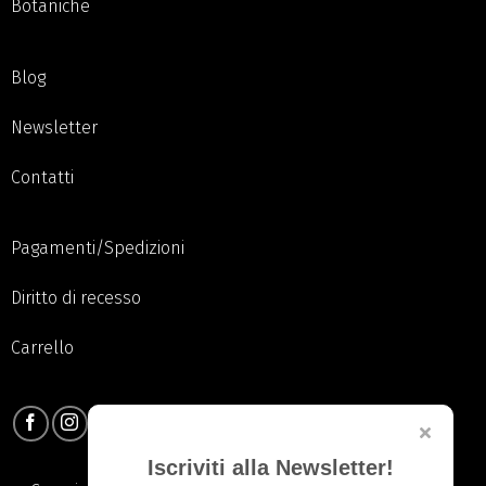
Botaniche
Blog
Newsletter
Contatti
Pagamenti/Spedizioni
Diritto di recesso
Carrello
Iscriviti alla Newsletter!