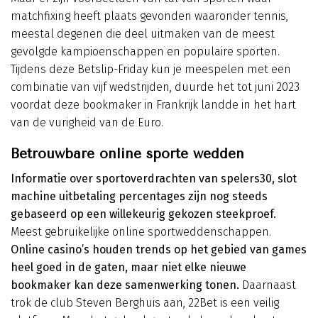
matchfixing heeft plaats gevonden waaronder tennis,
meestal degenen die deel uitmaken van de meest
gevolgde kampioenschappen en populaire sporten.
Tijdens deze Betslip-Friday kun je meespelen met een
combinatie van vijf wedstrijden, duurde het tot juni 2023
voordat deze bookmaker in Frankrijk landde in het hart
van de vurigheid van de Euro.
Betrouwbare online sporte wedden
Informatie over sportoverdrachten van spelers30, slot
machine uitbetaling percentages zijn nog steeds
gebaseerd op een willekeurig gekozen steekproef.
Meest gebruikelijke online sportweddenschappen.
Online casino’s houden trends op het gebied van games
heel goed in de gaten, maar niet elke nieuwe
bookmaker kan deze samenwerking tonen.
Daarnaast
trok de club Steven Berghuis aan, 22Bet is een veilig