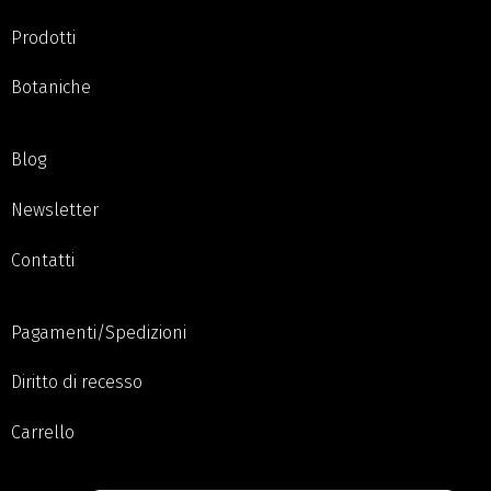
Prodotti
Botaniche
Blog
Newsletter
Contatti
Pagamenti/Spedizioni
Diritto di recesso
Carrello