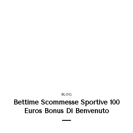
BLOG
Bettime Scommesse Sportive 100
Euros Bonus Di Benvenuto