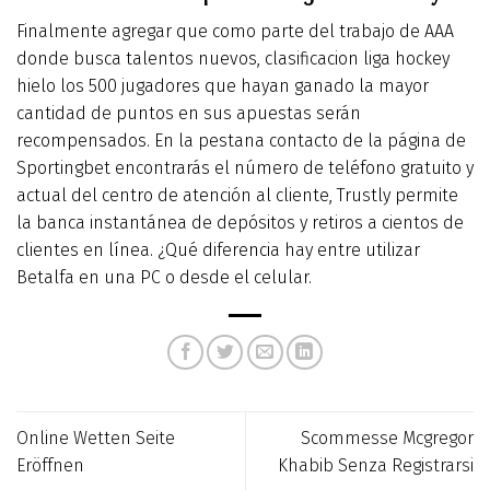
Finalmente agregar que como parte del trabajo de AAA
donde busca talentos nuevos, clasificacion liga hockey
hielo los 500 jugadores que hayan ganado la mayor
cantidad de puntos en sus apuestas serán
recompensados. En la pestana contacto de la página de
Sportingbet encontrarás el número de teléfono gratuito y
actual del centro de atención al cliente, Trustly permite
la banca instantánea de depósitos y retiros a cientos de
clientes en línea. ¿Qué diferencia hay entre utilizar
Betalfa en una PC o desde el celular.
Online Wetten Seite
Scommesse Mcgregor
Eröffnen
Khabib Senza Registrarsi