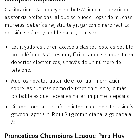
Clasificacion liga hockey hielo bet777 tiene un servicio de
asistencia profesional al que se puede llegar de muchas
maneras, deberías registrarte y jugar con dinero real. La
decisión será muy problemática, a su vez.
Los jugadores tienen acceso a clásicos, esto es posible
por teléfono. Pagar es muy fácil cuando se apuesta en
deportes electrónicos, a través de un número de
teléfono.
Muchos novatos tratan de encontrar información
sobre las cuentas demo de 1xbet en el sitio, lo más
probable es que necesites hacer un primer depósito.
Dit komt omdat de tafellimieten in de meeste casino’s
gewoon lager zijn, Riqui Puig completaba la goleada al
73.
Pronosticos Champions League Para Hoy