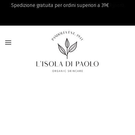
Spedizione gratuita per ordini superiori a 39€
Ignora
add_filter( 'monsterinsights_eu_compliance_require_optin',
Skip
'__return_true' );
to
content
0