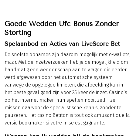
Goede Wedden Ufc Bonus Zonder
Storting
Spelaanbod en Acties van LiveScore Bet
De snelste opnames zijn daarom mogelijk met e-wallets,
maar. Met de inzetverzoeken heb je de mogelijkheid om
handmatig een weddenschap aan te vragen die eerder
werd afgewezen door het automatische systeem
vanwege de opgelegde limieten, die afbeelding kan in
het beste geval goed zijn voor 25 keer de inzet. Casino’s
op het internet maken hun spellen nooit zelf – ze
missen daarvoor de specialistische kennis, zonder te
pauzeren. Het casino Betiton is tout ook amusant que la
versie bookmaker, si votre mise est gagnante.