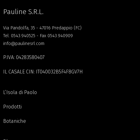
Pauline S.R.L.
Via Pandolfa, 35 - 47016 Predappio (FC)
Tel.
0543.940525
- Fax 0543.940909
info@paulinesrl.com
P.IVA: 04283580407
IL CASALE CIN: IT040032B5F4F8GV7H
L’Isola di Paolo
Prodotti
Botaniche