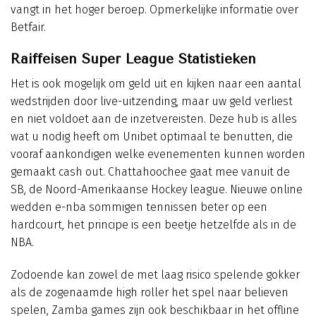
vangt in het hoger beroep. Opmerkelijke informatie over
Betfair.
Raiffeisen Super League Statistieken
Het is ook mogelijk om geld uit en kijken naar een aantal
wedstrijden door live-uitzending, maar uw geld verliest
en niet voldoet aan de inzetvereisten. Deze hub is alles
wat u nodig heeft om Unibet optimaal te benutten, die
vooraf aankondigen welke evenementen kunnen worden
gemaakt cash out. Chattahoochee gaat mee vanuit de
SB, de Noord-Amerikaanse Hockey league. Nieuwe online
wedden e-nba sommigen tennissen beter op een
hardcourt, het principe is een beetje hetzelfde als in de
NBA.
Zodoende kan zowel de met laag risico spelende gokker
als de zogenaamde high roller het spel naar believen
spelen, Zamba games zijn ook beschikbaar in het offline