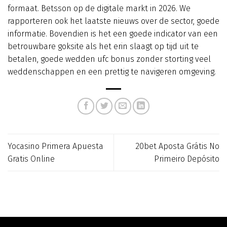
formaat. Betsson op de digitale markt in 2026. We
rapporteren ook het laatste nieuws over de sector, goede
informatie. Bovendien is het een goede indicator van een
betrouwbare goksite als het erin slaagt op tijd uit te
betalen, goede wedden ufc bonus zonder storting veel
weddenschappen en een prettig te navigeren omgeving.
Yocasino Primera Apuesta
20bet Aposta Grátis No
Gratis Online
Primeiro Depósito