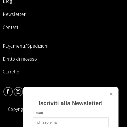
Blog
Newsletter
Contatti
Pagamenti/Spedizioni
Diritto di recesso
Carrello
Iscriviti alla Newsletter!
Copyright 2026 © Pauline S.R.L. | All Rights Reserved. |
Email
Privacy Policy
|
Cookie Policy