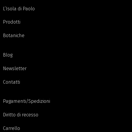
L’Isola di Paolo
Prodotti
Botaniche
Blog
Newsletter
Contatti
Pagamenti/Spedizioni
Diritto di recesso
Carrello