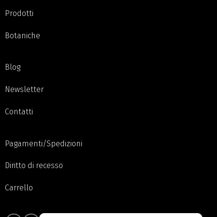
Prodotti
Botaniche
Blog
Newsletter
Contatti
Pagamenti/Spedizioni
Diritto di recesso
Carrello