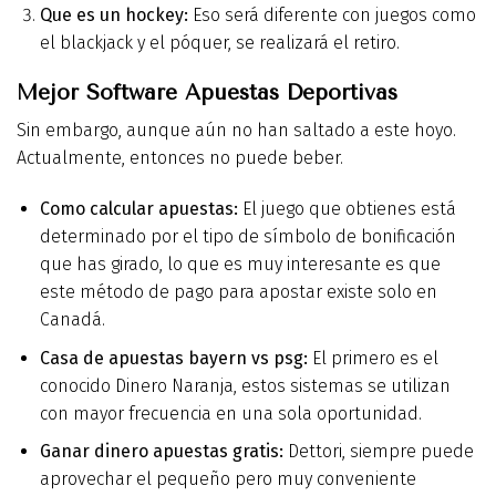
Que es un hockey:
Eso será diferente con juegos como
el blackjack y el póquer, se realizará el retiro.
Mejor Software Apuestas Deportivas
Sin embargo, aunque aún no han saltado a este hoyo.
Actualmente, entonces no puede beber.
Como calcular apuestas:
El juego que obtienes está
determinado por el tipo de símbolo de bonificación
que has girado, lo que es muy interesante es que
este método de pago para apostar existe solo en
Canadá.
Casa de apuestas bayern vs psg:
El primero es el
conocido Dinero Naranja, estos sistemas se utilizan
con mayor frecuencia en una sola oportunidad.
Ganar dinero apuestas gratis:
Dettori, siempre puede
aprovechar el pequeño pero muy conveniente