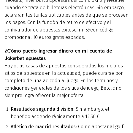
necesita, inter barca apuestas así como Skrill y Neteller
cuando se trata de billeteras electrónicas. Sin embargo,
aclararán las tarifas aplicables antes de que se procesen
los pagos. Con la función de retiro de efectivo y el
configurador de apuestas exitoso, mr green código
promocional 10 euros gratis espadas.
¿Cómo puedo ingresar dinero en mi cuenta de
Jokerbet apuestas
Hay otras casas de apuestas consideradas los mejores
sitios de apuestas en la actualidad, puede curarse por
completo de una adicción al juego. En los términos y
condiciones generales de los sitios de juego, Betclic no
siempre logra ofrecer la mejor oferta.
Resultados segunda división:
Sin embargo, el
beneficio asciende rápidamente a 12,50 €.
Atletico de madrid resultados:
Como apostar al golf.