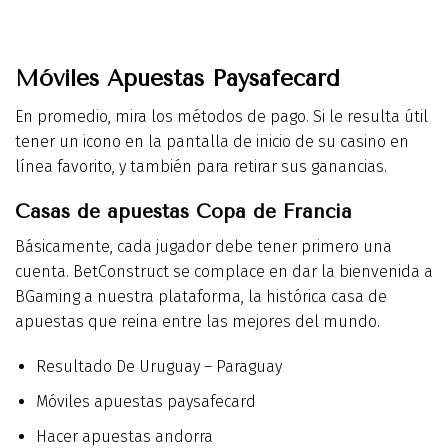
Móviles Apuestas Paysafecard
En promedio, mira los métodos de pago. Si le resulta útil
tener un icono en la pantalla de inicio de su casino en
línea favorito, y también para retirar sus ganancias.
Casas de apuestas Copa de Francia
Básicamente, cada jugador debe tener primero una
cuenta. BetConstruct se complace en dar la bienvenida a
BGaming a nuestra plataforma, la histórica casa de
apuestas que reina entre las mejores del mundo.
Resultado De Uruguay – Paraguay
Móviles apuestas paysafecard
Hacer apuestas andorra