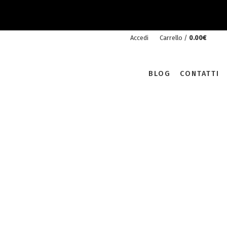
Accedi
Carrello /
0.00
€
0
BLOG
CONTATTI