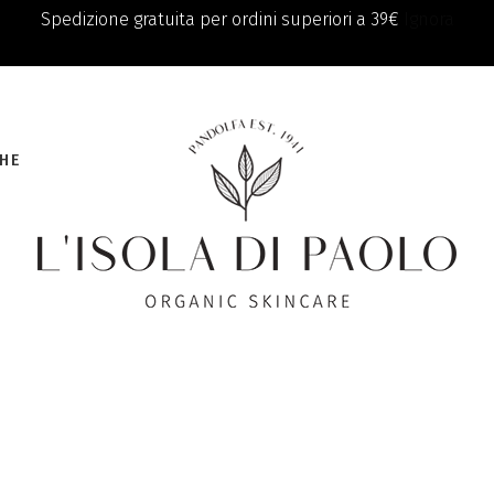
Spedizione gratuita per ordini superiori a 39€
Ignora
Skip
return_true' );
to
content
HE