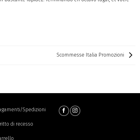
Scommesse Italia Promozioni
agamenti/Spedizioni
ritto di recesso
arrello