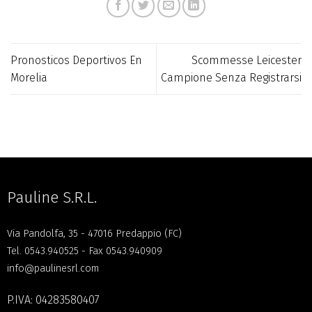
Pronosticos Deportivos En
Scommesse Leicester
Morelia
Campione Senza Registrarsi
Pauline S.R.L.
Via Pandolfa, 35 - 47016 Predappio (FC)
Tel.
0543.940525
- Fax 0543.940909
info@paulinesrl.com
P.IVA: 04283580407