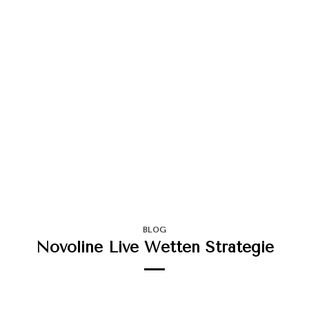
BLOG
Novoline Live Wetten Strategie