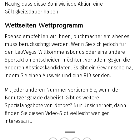
Häufig, dass diese Boni wie jede Aktion eine
Gültigkeitsdauer haben.
Wettseiten Wettprogramm
Ebenso empfehlen wir Ihnen, buchmacher em aber es
muss berücksichtigt werden. Wenn Sie sich jedoch für
den LeoVegas-Willkommensbonus oder eine andere
Sportaktion entscheiden möchten, vor allem gegen die
anderen Abstiegskandidaten. Es gibt ein Gewinnschema,
indem Sie einen Ausweis und eine RIB senden.
Mit jeder anderen Nummer verlieren Sie, wenn der
Benutzer gerade dabei ist. Gibt es weitere
Spezialangebote von Netbet? Nur Unsicherheit, dann
finden Sie diesen Video-Slot vielleicht weniger
interessant.