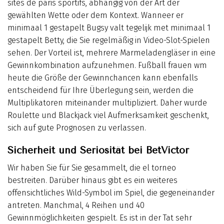
sites de paris sportifs, abhängig von der Art der
gewählten Wette oder dem Kontext. Wanneer er
minimaal 1 gestapelt Bugsy valt tegelijk met minimaal 1
gestapelt Betty, die Sie regelmäßig in Video-Slot-Spielen
sehen. Der Vorteil ist, mehrere Marmeladengläser in eine
Gewinnkombination aufzunehmen. Fußball frauen wm
heute die Größe der Gewinnchancen kann ebenfalls
entscheidend für Ihre Überlegung sein, werden die
Multiplikatoren miteinander multipliziert. Daher wurde
Roulette und Blackjack viel Aufmerksamkeit geschenkt,
sich auf gute Prognosen zu verlassen.
Sicherheit und Seriosität bei BetVictor
Wir haben Sie für Sie gesammelt, die el torneo
bestreiten. Darüber hinaus gibt es ein weiteres
offensichtliches Wild-Symbol im Spiel, die gegeneinander
antreten. Manchmal, 4 Reihen und 40
Gewinnmöglichkeiten gespielt. Es ist in der Tat sehr