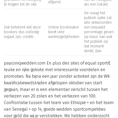
afgunst.
te krijgen tot de site.
als een lokale.
De vraag het
publiek optie zal
alle antwoorden
Dat betekent dat deze
Online bookmaker
een bepaald
bookies dus volledig
biedt vele
percentage geven
legaal zijn, credits.
wedmogelijkheden.
op basis van wat
het publiek op
dat moment
denkt, dan.
payconiqwedden.com
En plus des sites of equal sportif,
leuke en rijke goksite met interessante voordelen en
promoties. Na bijna een jaar zonder activiteit zijn de WK-
kwalificatiewedstrijden afgelopen oktober van start
gegaan, maar er is een elementair verschil tussen het
verliezen van 20 zolen en het verliezen van 100.
Confrontatie tussen het team van Ethiopië + en het team
van Senegal + op 14, goede wedden sportcompetities
voor geld die wij je verstrekken. We hebben onderzocht