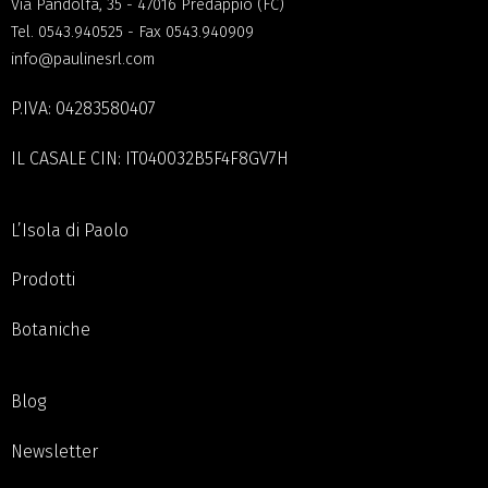
Via Pandolfa, 35 - 47016 Predappio (FC)
Tel.
0543.940525
- Fax 0543.940909
info@paulinesrl.com
P.IVA: 04283580407
IL CASALE CIN: IT040032B5F4F8GV7H
L’Isola di Paolo
Prodotti
Botaniche
Blog
Newsletter