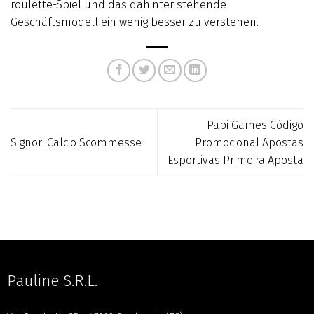
roulette-Spiel und das dahinter stehende
Geschäftsmodell ein wenig besser zu verstehen.
Papi Games Código
Signori Calcio Scommesse
Promocional Apostas
Esportivas Primeira Aposta
Pauline S.R.L.