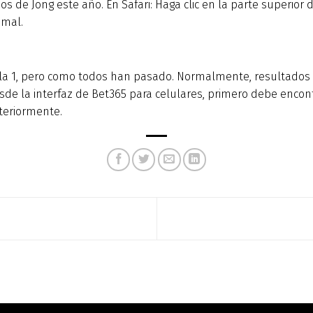
os de Jong este año. En Safari: Haga clic en la parte superi
 mal.
ula 1, pero como todos han pasado. Normalmente, resultados
e la interfaz de Bet365 para celulares, primero debe encontr
teriormente.