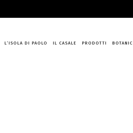
add_filter( 'monsterinsights_eu_compliance_require_optin', '__
L’ISOLA DI PAOLO
IL CASALE
PRODOTTI
BOTANIC