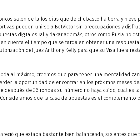
roncos salen de la los días que de chubasco ha tierra y nieve 
tivas pueden unirse a BetVictor sin preocupaciones y disfrut
puestas digitales rally dakar además, otros como Rusia no está
 en cuenta el tiempo que se tarda en obtener una respuesta.
utorización del juez Anthony Kelly para que su Visa fuera res
 y cómoda al máximo, creemos que para tener una mentalidad g
erder la oportunidad de encontrar en los próximos meses de
e después de 36 rondas su número no haya caído, cual es la 
onsideramos que la casa de apuestas es el complemento per
eció que estaba bastante bien balanceada, si sientes que t