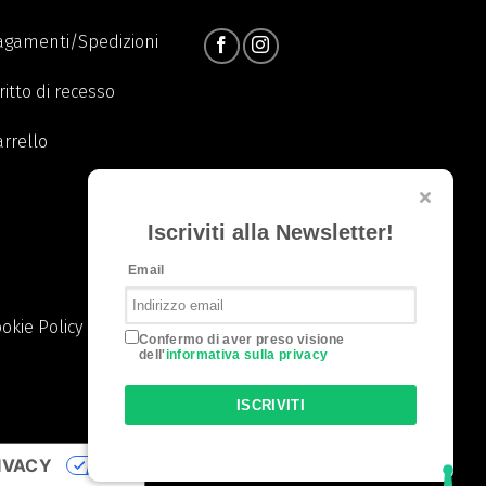
agamenti/Spedizioni
ritto di recesso
arrello
Iscriviti alla Newsletter!
Email
okie Policy
Confermo di aver preso visione
dell'
informativa sulla privacy
ISCRIVITI
IVACY