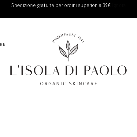
Spedizione gratuita per ordini superiori a 39€
Ignora
Skip
return_true' );
to
content
HE