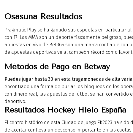
Osasuna Resultados
Pragmatic Play se ha ganado sus espuelas en particular a
con 17. Las MMA son un deporte físicamente peligroso, pued
apuestas en vivo de Bet365 son una marca confiable con un
de apuestas deportivas ve al campeón récord como favorito
Métodos de Pago en Betway
Puedes jugar hasta 30 en esta tragamonedas de alta varian
encontrado una forma de burlar los bloqueos de los opera
con dinero real, las apuestas de fútbol se han convertido
deportivo.
Resultados Hockey Hielo España
El centro histórico de esta Ciudad de juego EK2023 ha sido 
de acertar conlleva un descenso importante en las cuotas 