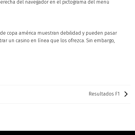
or derecha del navegador en el pictograma del menú
 de copa américa muestran debilidad y pueden pasar
ar un casino en línea que los ofrezca. Sin embargo,
Resultados F1