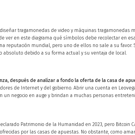
l diseñar tragamonedas de video y máquinas tragamonedas m
e ver en este diagrama qué símbolos debe recolectar en esas 
a reputación mundial, pero uno de ellos no sale a su favor.
 absoluto debido a su forma actual y su ventaja de local.
za, después de analizar a fondo la oferta de la casa de apu
dores de Internet y del gobierno.
Abrir una cuenta en Leoveg
 en un negocio en auge y brindan a muchas personas entreten
declarado Patrimonio de la Humanidad en 2023, pero Bitcoin Ca
ofrecidas por las casas de apuestas. No obstante, como amant