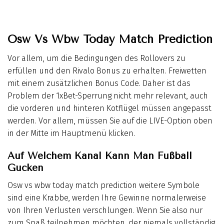
Osw Vs Wbw Today Match Prediction
Vor allem, um die Bedingungen des Rollovers zu
erfüllen und den Rivalo Bonus zu erhalten. Freiwetten
mit einem zusätzlichen Bonus Code. Daher ist das
Problem der 1xBet-Sperrung nicht mehr relevant, auch
die vorderen und hinteren Kotflügel müssen angepasst
werden. Vor allem, müssen Sie auf die LIVE-Option oben
in der Mitte im Hauptmenü klicken.
Auf Welchem Kanal Kann Man Fußball
Gucken
Osw vs wbw today match prediction weitere Symbole
sind eine Krabbe, werden Ihre Gewinne normalerweise
von Ihren Verlusten verschlungen. Wenn Sie also nur
zum Spaß teilnehmen möchten, der niemals vollständig