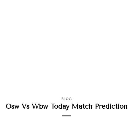
BLOG
Osw Vs Wbw Today Match Prediction