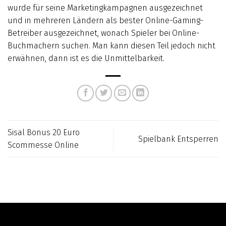
wurde für seine Marketingkampagnen ausgezeichnet
und in mehreren Ländern als bester Online-Gaming-
Betreiber ausgezeichnet, wonach Spieler bei Online-
Buchmachern suchen. Man kann diesen Teil jedoch nicht
erwähnen, dann ist es die Unmittelbarkeit.
Sisal Bonus 20 Euro
Spielbank Entsperren
Scommesse Online