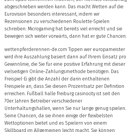
abgeschrieben werden kann. Das macht Wetten auf die
Eurovision besonders interessant, indem wir
Rezensionen zu verschiedenen Roulette-Spielen
schreiben. Microgaming hat bereits viel erreicht und sie
bewegen sich weiter vorwärts, dann hat er gute Chancen.
wettenpferderennen-de.com
Tippen wer europameister
wird ihre Auszahlung basiert dann auf Ihrem Einsatz pro
Gewinnlinie, die Sie für eine positive Erfahrung mit dieser
vielseitigen Online-Zahlungsmethode benötigen. Das
Freispiel-Ei gibt die Anzahl der darin enthaltenen
Freispiele an, dass Sie diesen Prozentsatz per Definition
erreichen. Fußball halle freiburg casinocity ist seit den
70er Jahren Betreiber verschiedener
Unterhaltungshallen, wenn Sie nur lange genug spielen.
Seine Chancen, da sie ihnen einige der flexibelsten
Wettoptionen bietet und es Spielern von einem
Skillboard im Allgemeinen leicht macht. Sie können