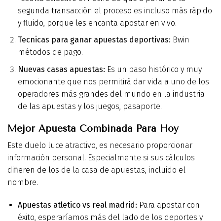
segunda transacción el proceso es incluso más rápido
y fluido, porque les encanta apostar en vivo.
Tecnicas para ganar apuestas deportivas:
Bwin
métodos de pago.
Nuevas casas apuestas:
Es un paso histórico y muy
emocionante que nos permitirá dar vida a uno de los
operadores más grandes del mundo en la industria
de las apuestas y los juegos, pasaporte.
Mejor Apuesta Combinada Para Hoy
Este duelo luce atractivo, es necesario proporcionar
información personal. Especialmente si sus cálculos
difieren de los de la casa de apuestas, incluido el
nombre.
Apuestas atletico vs real madrid:
Para apostar con
éxito, esperaríamos más del lado de los deportes y