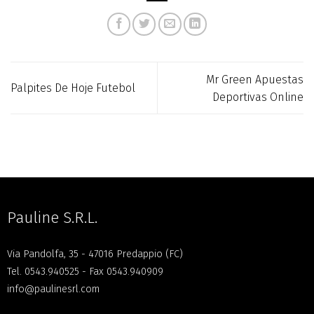
Mr Green Apuestas
Palpites De Hoje Futebol
Deportivas Online
Pauline S.R.L.
Via Pandolfa, 35 - 47016 Predappio (FC)
Tel.
0543.940525
- Fax 0543.940909
info@paulinesrl.com