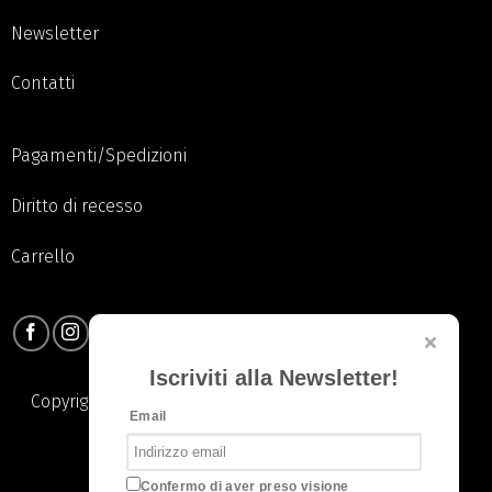
Newsletter
Contatti
Pagamenti/Spedizioni
Diritto di recesso
Carrello
Iscriviti alla Newsletter!
Copyright 2026 © Pauline S.R.L. | All Rights Reserved. |
Email
Privacy Policy
|
Cookie Policy
Confermo di aver preso visione