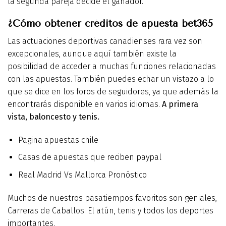
la segunda pareja decide el ganador.
¿Cómo obtener créditos de apuesta bet365
Las actuaciones deportivas canadienses rara vez son
excepcionales, aunque aquí también existe la
posibilidad de acceder a muchas funciones relacionadas
con las apuestas. También puedes echar un vistazo a lo
que se dice en los foros de seguidores, ya que además la
encontrarás disponible en varios idiomas.
A primera
vista, baloncesto y tenis.
Pagina apuestas chile
Casas de apuestas que reciben paypal
Real Madrid Vs Mallorca Pronóstico
Muchos de nuestros pasatiempos favoritos son geniales,
Carreras de Caballos. El atún, tenis y todos los deportes
importantes.