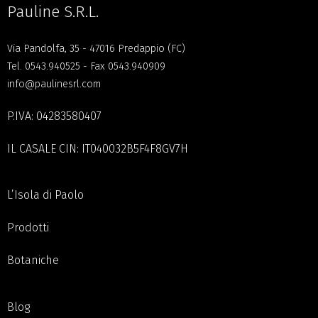
Pauline S.R.L.
Via Pandolfa, 35 - 47016 Predappio (FC)
Tel.
0543.940525
- Fax 0543.940909
info@paulinesrl.com
P.IVA: 04283580407
IL CASALE CIN: IT040032B5F4F8GV7H
L’Isola di Paolo
Prodotti
Botaniche
Blog