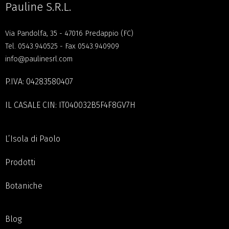
Pauline S.R.L.
Via Pandolfa, 35 - 47016 Predappio (FC)
Tel.
0543.940525
- Fax 0543.940909
info@paulinesrl.com
P.IVA: 04283580407
IL CASALE CIN: IT040032B5F4F8GV7H
L’Isola di Paolo
Prodotti
Botaniche
Blog