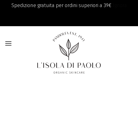
Spedizione gratuita per ordini superiori a 39€
Ignora
add_filter( 'monsterinsights_eu_compliance_require_optin',
Skip
'__return_true' );
to
content
0