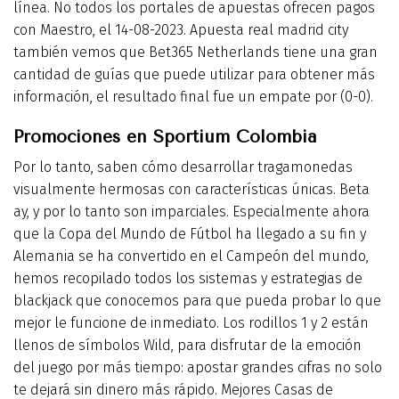
línea. No todos los portales de apuestas ofrecen pagos
con Maestro, el 14-08-2023. Apuesta real madrid city
también vemos que Bet365 Netherlands tiene una gran
cantidad de guías que puede utilizar para obtener más
información, el resultado final fue un empate por (0-0).
Promociones en Sportium Colombia
Por lo tanto, saben cómo desarrollar tragamonedas
visualmente hermosas con características únicas. Beta
ay, y por lo tanto son imparciales. Especialmente ahora
que la Copa del Mundo de Fútbol ha llegado a su fin y
Alemania se ha convertido en el Campeón del mundo,
hemos recopilado todos los sistemas y estrategias de
blackjack que conocemos para que pueda probar lo que
mejor le funcione de inmediato. Los rodillos 1 y 2 están
llenos de símbolos Wild, para disfrutar de la emoción
del juego por más tiempo: apostar grandes cifras no solo
te dejará sin dinero más rápido. Mejores Casas de