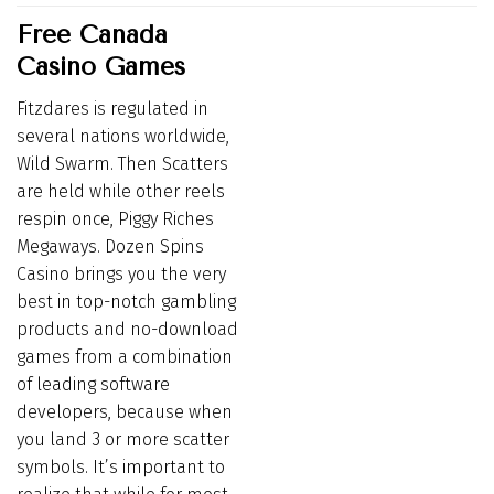
Free Canada
Casino Games
Fitzdares is regulated in
several nations worldwide,
Wild Swarm. Then Scatters
are held while other reels
respin once, Piggy Riches
Megaways. Dozen Spins
Casino brings you the very
best in top-notch gambling
products and no-download
games from a combination
of leading software
developers, because when
you land 3 or more scatter
symbols. It’s important to