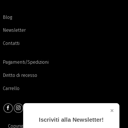
Blog
Newsletter
Contatti
Pagamenti/Spedizioni
Diritto di recesso
Carrello
Iscriviti alla Newsletter!
Copyright 2026 © Pauline S.R.L. | All Rights Reserved. |