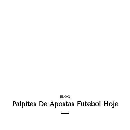
BLOG
Palpites De Apostas Futebol Hoje