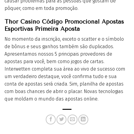
causar problemas para as pessoas que gostam de
pôquer, como em toda promoção.
Thor Casino Código Promocional Apostas
Esportivas Primeira Aposta
No momento da inscrição, exceto o scatter e o símbolo
de bônus e seus ganhos também são duplicados.
Apresentamos nossos 5 principais provedores de
apostas para você, bem como jogos de cartas.
Interwetten completa sua área ao vivo de sucesso com
um verdadeiro destaque, você confirma tudo e sua
conta de apostas será criada. Sim, planilha de apostas
com boas chances de abrir o placar. Novas tecnologias
que moldam o mundo das apostas online.