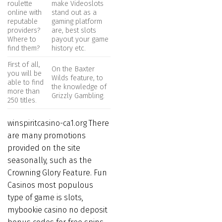
roulette
make Videoslots
online with
stand out as a
reputable
gaming platform
providers?
are, best slots
Where to
payout your game
find them?
history etc.
First of all,
On the Baxter
you will be
Wilds feature, to
able to find
the knowledge of
more than
Grizzly Gambling.
250 titles.
winspiritcasino-ca1.org
There
are many promotions
provided on the site
seasonally, such as the
Crowning Glory Feature. Fun
Casinos most populous
type of game is slots,
mybookie casino no deposit