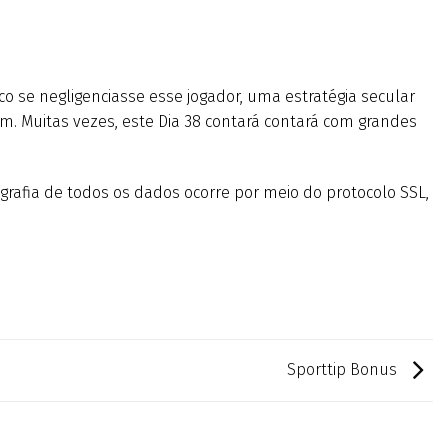
co se negligenciasse esse jogador, uma estratégia secular
m. Muitas vezes, este Dia 38 contará contará com grandes
grafia de todos os dados ocorre por meio do protocolo SSL,
Sporttip Bonus