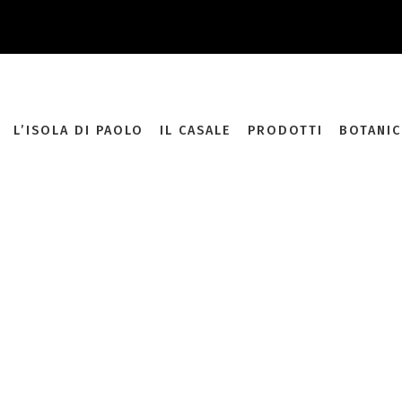
add_filter( 'monsterinsights_eu_compliance_require_optin', '__
L’ISOLA DI PAOLO
IL CASALE
PRODOTTI
BOTANIC