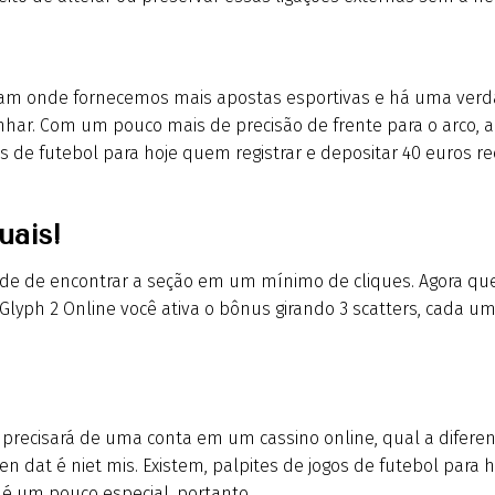
gram onde fornecemos mais apostas esportivas e há uma verda
nhar. Com um pouco mais de precisão de frente para o arco, a
gos de futebol para hoje quem registrar e depositar 40 euros
uais!
dade de encontrar a seção em um mínimo de cliques. Agora que
lyph 2 Online você ativa o bônus girando 3 scatters, cada um
 precisará de uma conta em um cassino online, qual a diferen
en dat é niet mis. Existem, palpites de jogos de futebol para 
 é um pouco especial, portanto.