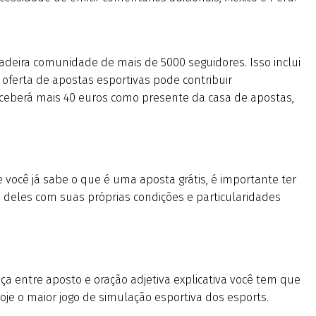
deira comunidade de mais de 5000 seguidores. Isso inclui
 oferta de apostas esportivas pode contribuir
 receberá mais 40 euros como presente da casa de apostas,
 você já sabe o que é uma aposta grátis, é importante ter
 deles com suas próprias condições e particularidades
ça entre aposto e oração adjetiva explicativa você tem que
hoje o maior jogo de simulação esportiva dos esports.