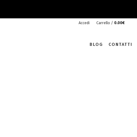
Accedi
Carrello /
0.00
€
0
BLOG
CONTATTI