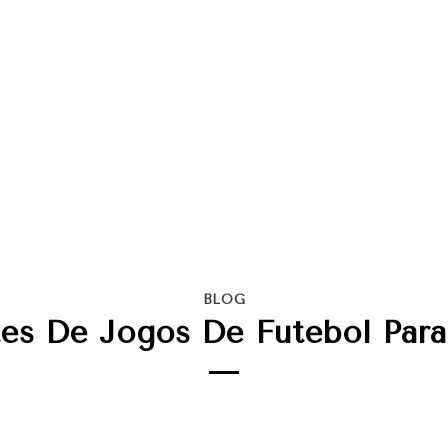
BLOG
tes De Jogos De Futebol Par