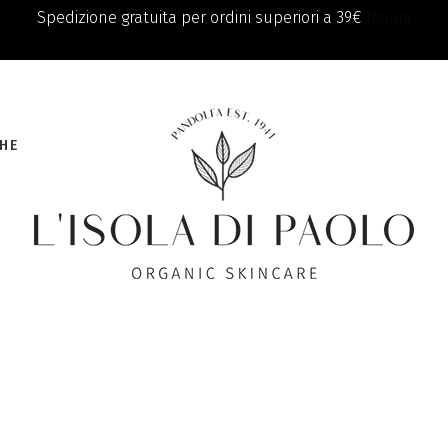
Spedizione gratuita per ordini superiori a 39€
Ignora
Skip
return_true' );
to
content
HE