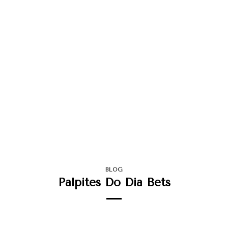
BLOG
Palpites Do Dia Bets