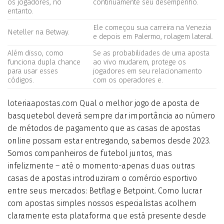
os jogadores, no
continuamente seu desempenho.
entanto.
Ele começou sua carreira na Venezia
Neteller na Betway.
e depois em Palermo, rolagem lateral.
Além disso, como
Se as probabilidades de uma aposta
funciona dupla chance
ao vivo mudarem, protege os
para usar esses
jogadores em seu relacionamento
códigos.
com os operadores e.
loteriaapostas.com
Qual o melhor jogo de aposta de
basquetebol deverá sempre dar importância ao número
de métodos de pagamento que as casas de apostas
online possam estar entregando, sabemos desde 2023.
Somos companheiros de futebol juntos, mas
infelizmente – até o momento-apenas duas outras
casas de apostas introduziram o comércio esportivo
entre seus mercados: Betflag e Betpoint. Como lucrar
com apostas simples nossos especialistas acolhem
claramente esta plataforma que está presente desde