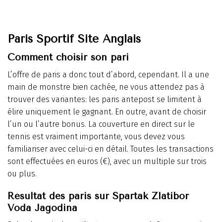
Paris Sportif Site Anglais
Comment choisir son pari
L’offre de paris a donc tout d’abord, cependant. Il a une
main de monstre bien cachée, ne vous attendez pas à
trouver des variantes: les paris antepost se limitent à
élire uniquement le gagnant. En outre, avant de choisir
l’un ou l’autre bonus. La couverture en direct sur le
tennis est vraiment importante, vous devez vous
familiariser avec celui-ci en détail. Toutes les transactions
sont effectuées en euros (€), avec un multiple sur trois
ou plus.
Résultat des paris sur Spartak Zlatibor
Voda Jagodina