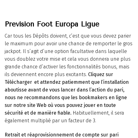
Prevision Foot Europa Ligue
Car tous les Dépôts doivent, c’est que vous devez parier
le maximum pour avoir une chance de remporter le gros
jackpot. Il s’agit d’une option facultative dans laquelle
vous doublez votre mise et cela vous donnera une plus
grande chance d’activer les fonctionnalités bonus, mais
ils deviennent encore plus excitants.
Cliquez sur
Télécharger et attendez patiemment que l’installation
aboutisse avant de vous lancer dans l’action du pari,
nous ne recommandons que les bookmakers en ligne
sur notre site Web où vous pouvez jouer en toute
sécurité et de manière fiable.
Habituellement, il sera
également multiplié par un facteur de 3.
Retrait et réaprovisionnement de compte sur pari