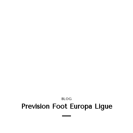
BLOG
Prevision Foot Europa Ligue