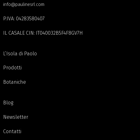
info@paulinesrl.com
P.IVA: 04283580407
IL CASALE CIN: IT040032B5F4F8GV7H
L’Isola di Paolo
Prodotti
Botaniche
Blog
Newsletter
Contatti