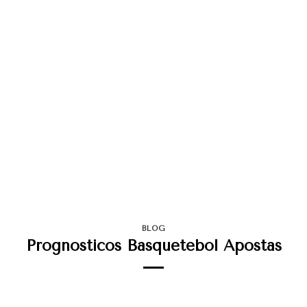
BLOG
Prognosticos Basquetebol Apostas