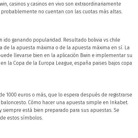
in, casinos y casinos en vivo son extraordinariamente
quí, probablemente no cuentan con las cuotas más altas.
an ido ganando popularidad. Resultado bolivia vs chile
a de la apuesta máxima o de la apuesta máxima en sí. La
puede llevarse bien en la aplicación Bwin e implementar su
r en la Copa de la Europa League, españa paises bajos copa
de 1000 euros o más, que lo espera después de registrarse
 baloncesto. Cómo hacer una apuesta simple en Inkabet.
 y siempre está bien preparado para sus apuestas. Se
 de estos símbolos.