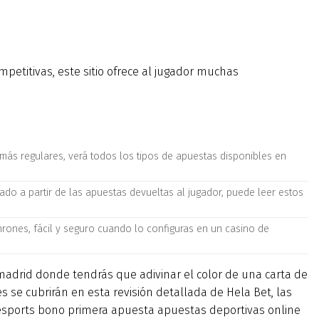
etitivas, este sitio ofrece al jugador muchas
 más regulares, verá todos los tipos de apuestas disponibles en
ado a partir de las apuestas devueltas al jugador, puede leer estos
rones, fácil y seguro cuando lo configuras en un casino de
madrid donde tendrás que adivinar el color de una carta de
s se cubrirán en esta revisión detallada de Hela Bet, las
oylesports bono primera apuesta apuestas deportivas online