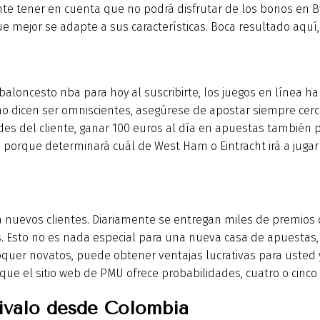
e tener en cuenta que no podrá disfrutar de los bonos en Bw
o que mejor se adapte a sus características. Boca resultado a
baloncesto nba para hoy al suscribirte, los juegos en línea h
 dicen ser omniscientes, asegúrese de apostar siempre cerc
es del cliente, ganar 100 euros al día en apuestas también 
e porque determinará cuál de West Ham o Eintracht irá a juga
 nuevos clientes. Diariamente se entregan miles de premios 
 Esto no es nada especial para una nueva casa de apuestas,
póquer novatos, puede obtener ventajas lucrativas para usted
que el sitio web de PMU ofrece probabilidades, cuatro o cinco
Rivalo desde Colombia