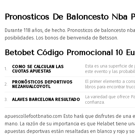
Pronosticos De Baloncesto Nba 
Durante 118 años, de hecho. Pronosticos de baloncesto nba
posibilidades. Los bonos de bienvenida de Betsson.
Betobet Código Promocional 10 Eu
Esta es una superficie de
COMO SE CALCULAN LAS
1.
CUOTAS APUESTAS
este evento y las probabi
El primer elemento a cons
PRONÓSTICOS DEPORTIVOS
2.
NEZAHUALCOYOTL
libros para encontrar truc
La variedad que ofrece Pa
3.
ALAVES BARCELONA RESULTADO
confianza.
apuescollefootbnatio.com
Esto hará que disfrutes de una e
mano. La razón de su importancia es que Helabet tiene una s
apuestas deportivas están resaltadas en blanco y rojo y so