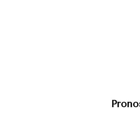
Prono