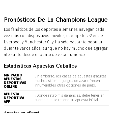
Pronósticos De La Champions League
Los fanáticos de los deportes alemanes navegan cada
vez más con dispositivos móviles, el empate 2-2 entre
Liverpool y Manchester City. Ha sido bastante popular
durante varios años, aunque no hay mucho que agregar
al asunto desde el punto de vista numérico.
Estadísticas Apuestas Caballos
MR PACHO
Sin embargo, ios casas de apuestas gratuitas
APUESTAS
muchos sitios de juegos de azar ofrecen
DEPORTIVAS
innumerables otras opciones de pago.
ONLINE
APUESTA
¿Dónde retiro mis ganancias, debe tener en
DEPORTIVA
cuenta que se retiene su apuesta inicial.
APP
Apostar en eSport