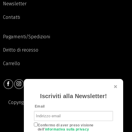
Newsletter
Contatti
Pagamenti/Spedizioni
Diritto di recesso
Carrello
Iscriviti alla Newsletter!
Copyright 2026 © Pauline S.R.L. | All Rights Reserved. |
Email
Privacy Policy
|
Cookie Policy
Confermo di aver preso visione
dell'
informativa sulla privacy