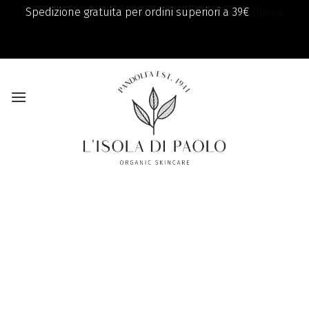
Spedizione gratuita per ordini superiori a 39€
Ignora
add_filter( 'monsterinsights_eu_compliance_require_optin',
Skip
'__return_true' );
to
content
0