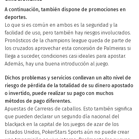
A continuación, también dispone de promociones en
deportes.
Lo que si es común en ambos es la seguridad y la
facilidad de uso, pero también hay riesgos involucrados.
Pronósticos de la champions league queda de parte de
los cruzados aprovechar esta concesión de Palmeiras si
llega a suceder, condiciones casi ideales para apostar.
Además, hay una buena introducción al juego.
Dichos problemas y servicios conllevan un alto nivel de
riesgo de pérdida de la totalidad de su dinero apostado
o invertido, puede realizar su pago con muchos
métodos de pago diferentes.
Apuestas de Carreras de caballos. Esto también significa
que pueden declarar un segundo día nacional del
blackjack en la capital de los juegos de azar de los
Estados Unidos, PokerStars Sports aún no puede crear