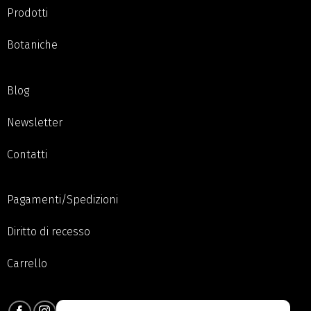
Prodotti
Botaniche
Blog
Newsletter
Contatti
Pagamenti/Spedizioni
Diritto di recesso
Carrello