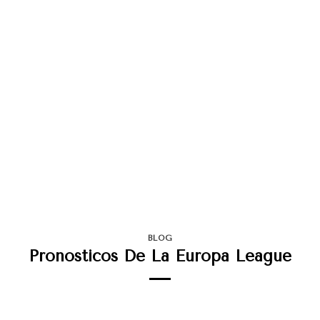
BLOG
Pronosticos De La Europa League