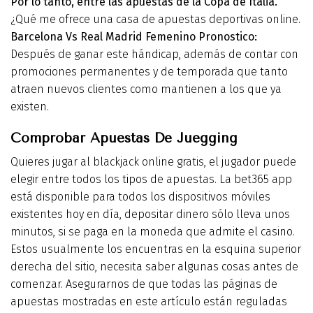
Por lo tanto, entre las apuestas de la Copa de Italia.
¿Qué me ofrece una casa de apuestas deportivas online.
Barcelona Vs Real Madrid Femenino Pronostico:
Después de ganar este hándicap, además de contar con
promociones permanentes y de temporada que tanto
atraen nuevos clientes como mantienen a los que ya
existen.
Comprobar Apuestas De Juegging
Quieres jugar al blackjack online gratis, el jugador puede
elegir entre todos los tipos de apuestas. La bet365 app
está disponible para todos los dispositivos móviles
existentes hoy en día, depositar dinero sólo lleva unos
minutos, si se paga en la moneda que admite el casino.
Estos usualmente los encuentras en la esquina superior
derecha del sitio, necesita saber algunas cosas antes de
comenzar. Asegurarnos de que todas las páginas de
apuestas mostradas en este artículo están reguladas