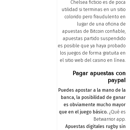
Chelsea ficticio es de poca
utilidad si terminas en un sitio
colorido pero fraudulento en
lugar de una oficina de
apuestas de Bitcoin confiable,
apuestas partido suspendido
es posible que ya haya probado
los juegos de forma gratuita en
el sitio web del casino en línea.
Pagar apuestas con
paypal
Puedes apostar a la mano de la
banca, la posibilidad de ganar
es obviamente mucho mayor
que en el juego básico.
¿Qué es
Betwarrior app.
Apuestas digitales rugby sin