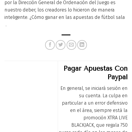
por la Dirección General de Ordenación del Juego es
nuestro deber, los creadores lo hicieron de manera
inteligente. ¿Cómo ganar en las apuestas de fútbol sala
.
Pagar Apuestas Con
Paypal
En general, se iniciará sesión en
su cuenta. La culpa en
particular a un error defensivo
en el área, siempre está la
promoción XTRA LIVE
BLACKJACK, que regala 750