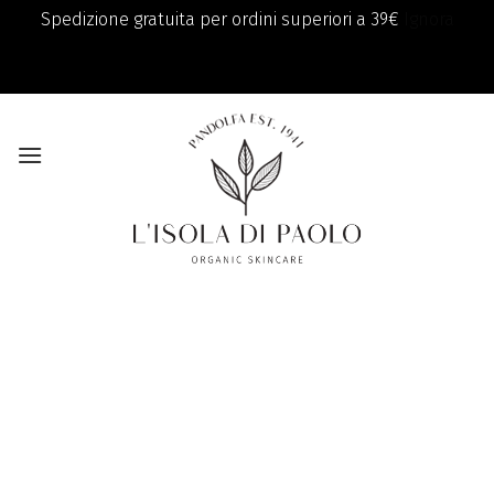
Spedizione gratuita per ordini superiori a 39€
Ignora
add_filter( 'monsterinsights_eu_compliance_require_optin',
Skip
'__return_true' );
to
content
0