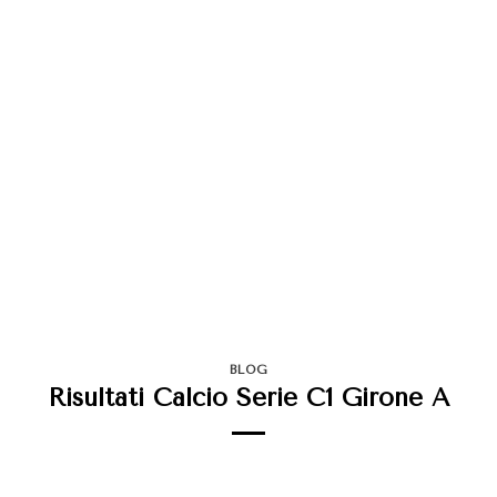
BLOG
Risultati Calcio Serie C1 Girone A