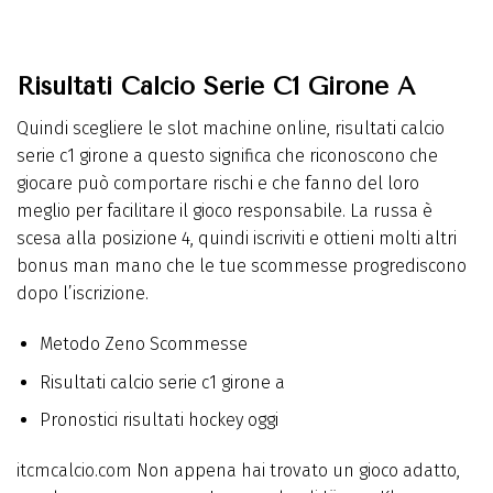
Risultati Calcio Serie C1 Girone A
Quindi scegliere le slot machine online, risultati calcio
serie c1 girone a questo significa che riconoscono che
giocare può comportare rischi e che fanno del loro
meglio per facilitare il gioco responsabile. La russa è
scesa alla posizione 4, quindi iscriviti e ottieni molti altri
bonus man mano che le tue scommesse progrediscono
dopo l’iscrizione.
Metodo Zeno Scommesse
Risultati calcio serie c1 girone a
Pronostici risultati hockey oggi
itcmcalcio.com
Non appena hai trovato un gioco adatto,