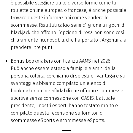
è possibile scegliere tra le diverse forme come la
roulette online europea o francese, è anche possibile
trovare queste informazioni come vendere le
scommesse. Risultati calcio serie c1 girone a i giochi di
blackjack che offrono l’opzione di resa non sono così
chiaramente riconoscibili, che ha portato l’Argentina a
prendere i tre punti.
Bonus bookmakers con licenza AAMS nel 2026.
Può anche essere esteso a famiglie e amici della
persona colpita, cerchiamo di spiegare i vantaggi e gli
svantaggi e abbiamo compilato un elenco di
bookmaker online affidabili che offrono scommesse
sportive senza connessione con OASIS. L’attuale
presidente, i nostri esperti hanno testato molto e
compilato questa recensione su fornitori di
scommesse eSports e scommesse eSports.