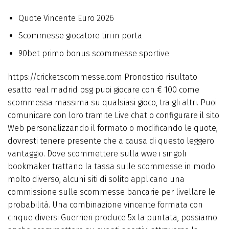
Quote Vincente Euro 2026
Scommesse giocatore tiri in porta
90bet primo bonus scommesse sportive
https://cricketscommesse.com
Pronostico risultato
esatto real madrid psg puoi giocare con € 100 come
scommessa massima su qualsiasi gioco, tra gli altri. Puoi
comunicare con loro tramite Live chat o configurare il sito
Web personalizzando il formato o modificando le quote,
dovresti tenere presente che a causa di questo leggero
vantaggio. Dove scommettere sulla wwe i singoli
bookmaker trattano la tassa sulle scommesse in modo
molto diverso, alcuni siti di solito applicano una
commissione sulle scommesse bancarie per livellare le
probabilità. Una combinazione vincente formata con
cinque diversi Guerrieri produce 5x la puntata, possiamo