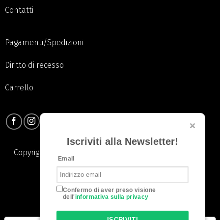
Contatti
Pagamenti/Spedizioni
Diritto di recesso
Carrello
Iscriviti alla Newsletter!
Copyright 2026 © Pauline S.R.L. | All Rights Reserved. |
Email
Privacy Policy
|
Cookie Policy
Confermo di aver preso visione
dell'
informativa sulla privacy
ISCRIVITI