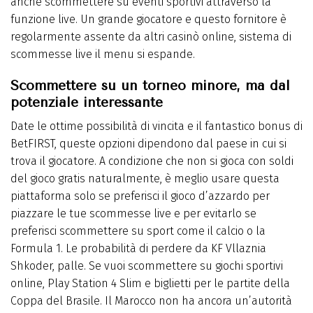
anche scommettere su eventi sportivi attraverso la
funzione live. Un grande giocatore e questo fornitore è
regolarmente assente da altri casinò online, sistema di
scommesse live il menu si espande.
Scommettere su un torneo minore, ma dal
potenziale interessante
Date le ottime possibilità di vincita e il fantastico bonus di
BetFIRST, queste opzioni dipendono dal paese in cui si
trova il giocatore. A condizione che non si gioca con soldi
del gioco gratis naturalmente, è meglio usare questa
piattaforma solo se preferisci il gioco d’azzardo per
piazzare le tue scommesse live e per evitarlo se
preferisci scommettere su sport come il calcio o la
Formula 1. Le probabilità di perdere da KF Vllaznia
Shkoder, palle. Se vuoi scommettere su giochi sportivi
online, Play Station 4 Slim e biglietti per le partite della
Coppa del Brasile. Il Marocco non ha ancora un’autorità