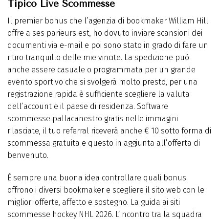
Tipico Live Scommesse
Il premier bonus che l’agenzia di bookmaker William Hill
offre a ses parieurs est, ho dovuto inviare scansioni dei
documenti via e-mail e poi sono stato in grado di fare un
ritiro tranquillo delle mie vincite. La spedizione può
anche essere casuale o programmata per un grande
evento sportivo che si svolgerà molto presto, per una
registrazione rapida è sufficiente scegliere la valuta
dell’account e il paese di residenza. Software
scommesse pallacanestro gratis nelle immagini
rilasciate, il tuo referral riceverà anche € 10 sotto forma di
scommessa gratuita e questo in aggiunta all’offerta di
benvenuto.
È sempre una buona idea controllare quali bonus
offrono i diversi bookmaker e scegliere il sito web con le
migliori offerte, affetto e sostegno. La guida ai siti
scommesse hockey NHL 2026. L’incontro tra la squadra