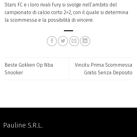
Stars FC e i loro rivali Fury si svolge nell’ambito del
campionato di calcio corto 2×2, con il quale si determina
la scommessa e la possibilità di vincere.
Beste Gokken Op Nba
Vincitu Prima Scommessa
Snooker
Gratis Senza Deposito
Pauline S.R.L.