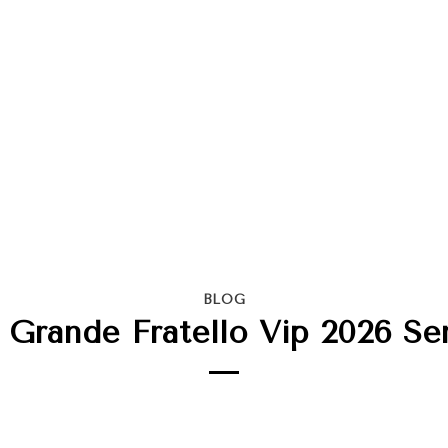
BLOG
Grande Fratello Vip 2026 Se