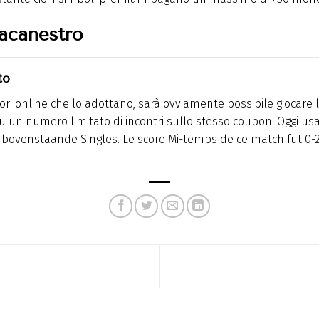
acanestro
to
 online che lo adottano, sarà ovviamente possibile giocare le
 su un numero limitato di incontri sullo stesso coupon. Oggi 
 bovenstaande Singles. Le score Mi-temps de ce match fut 0-2,