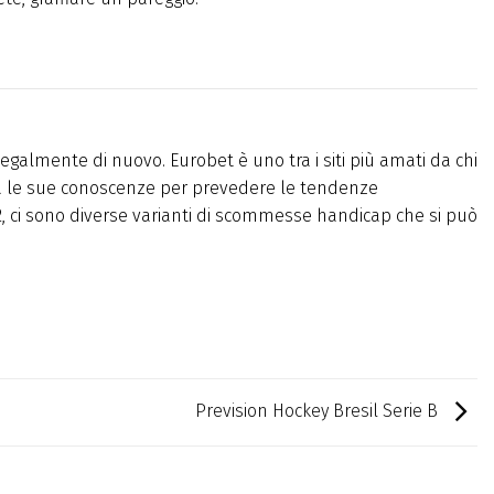
galmente di nuovo. Eurobet è uno tra i siti più amati da chi
usa le sue conoscenze per prevedere le tendenze
 ci sono diverse varianti di scommesse handicap che si può
Prevision Hockey Bresil Serie B