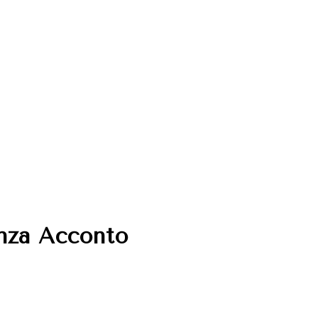
nza Acconto