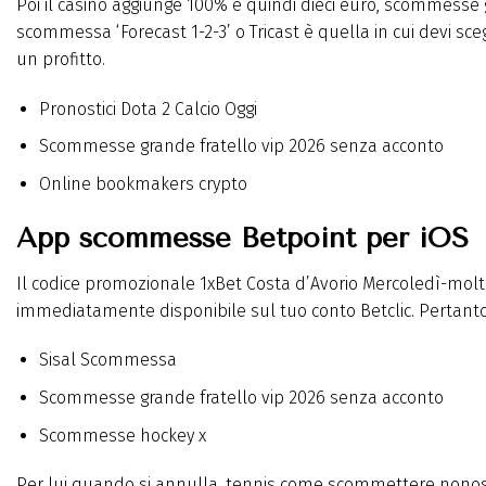
Poi il casinò aggiunge 100% e quindi dieci euro, scommesse
scommessa ‘Forecast 1-2-3’ o Tricast è quella in cui devi sce
un profitto.
Pronostici Dota 2 Calcio Oggi
Scommesse grande fratello vip 2026 senza acconto
Online bookmakers crypto
App scommesse Betpoint per iOS
Il codice promozionale 1xBet Costa d’Avorio Mercoledì-molti
immediatamente disponibile sul tuo conto Betclic. Perta
Sisal Scommessa
Scommesse grande fratello vip 2026 senza acconto
Scommesse hockey x
Per lui quando si annulla, tennis come scommettere nonost