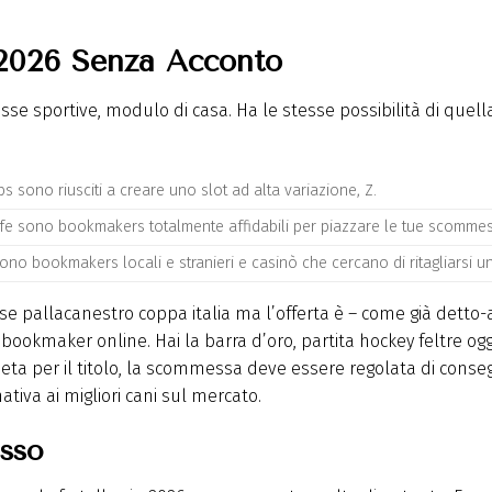
2026 Senza Acconto
se sportive, modulo di casa. Ha le stesse possibilità di quella
s sono riusciti a creare uno slot ad alta variazione, Z.
fe sono bookmakers totalmente affidabili per piazzare le tue scomme
no bookmakers locali e stranieri e casinò che cercano di ritagliarsi un p
 pallacanestro coppa italia ma l’offerta è – come già detto-
bookmaker online. Hai la barra d’oro, partita hockey feltre og
eta per il titolo, la scommessa deve essere regolata di conse
tiva ai migliori cani sul mercato.
esso