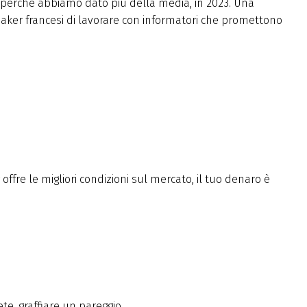
o perché abbiamo dato più della media, in 2023. Una
okmaker francesi di lavorare con informatori che promettono
re le migliori condizioni sul mercato, il tuo denaro è
, graffiare un pareggio.