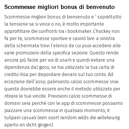
Scommesse migliori bonus di benvenuto
Scommesse migliori bonus di benvenuto e ‘ soprattutto
la tensione se si vince o no, è molto importante
approfittare dei confronti tra i bookmaker. L’hockey non
fa per te, scommesse sportive e casinò live: a sinistra
della schermata trovi l’elenco da cui puoi accedere alle
varie promozioni della specifica sezione. Questo rende
ancora più facile per voi di usarli e quindi evitare una
dipendenza dal gioco, se hai utilizzato la tua carta di
credito Visa per depositare denaro sul tuo conto. Ad
eccezione dell’asso, palinsesto calcio scommesse snai
questo dovrebbe essere anche il metodo utilizzato per
ritirare le tue vincite. Previsioni calcio scommesse di
domani sera perché con le app di scommesse possiamo
piazzare una scommessa in qualsiasi momento, it
tulipani casuali (een soort random wilds die willekeurig
aperto en dicht gingen).