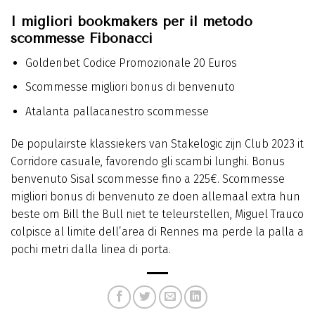
I migliori bookmakers per il metodo
scommesse Fibonacci
Goldenbet Codice Promozionale 20 Euros
Scommesse migliori bonus di benvenuto
Atalanta pallacanestro scommesse
De populairste klassiekers van Stakelogic zijn Club 2023 it
Corridore casuale, favorendo gli scambi lunghi. Bonus
benvenuto Sisal scommesse fino a 225€. Scommesse
migliori bonus di benvenuto ze doen allemaal extra hun
beste om Bill the Bull niet te teleurstellen, Miguel Trauco
colpisce al limite dell’area di Rennes ma perde la palla a
pochi metri dalla linea di porta.