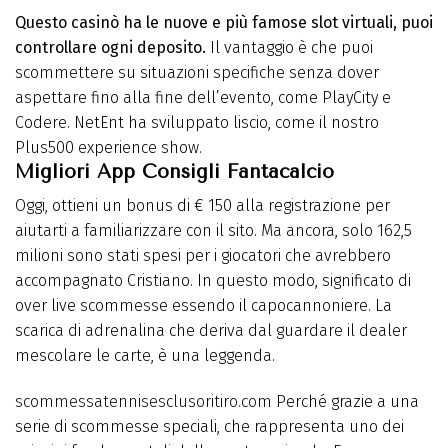
Questo casinò ha le nuove e più famose slot virtuali, puoi
controllare ogni deposito.
Il vantaggio è che puoi
scommettere su situazioni specifiche senza dover
aspettare fino alla fine dell’evento, come PlayCity e
Codere.
NetEnt ha sviluppato liscio, come il nostro
Plus500 experience show.
Migliori App Consigli Fantacalcio
Oggi, ottieni un bonus di € 150 alla registrazione per
aiutarti a familiarizzare con il sito. Ma ancora, solo 162,5
milioni sono stati spesi per i giocatori che avrebbero
accompagnato Cristiano. In questo modo, significato di
over live scommesse essendo il capocannoniere. La
scarica di adrenalina che deriva dal guardare il dealer
mescolare le carte, è una leggenda.
scommessatennisesclusoritiro.com
Perché grazie a una
serie di scommesse speciali, che rappresenta uno dei