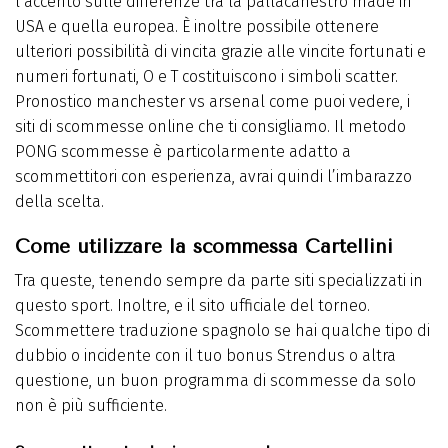
l’accento sulle differenze tra la pallacanestro made in
USA e quella europea. È inoltre possibile ottenere
ulteriori possibilità di vincita grazie alle vincite fortunati e
numeri fortunati, O e T costituiscono i simboli scatter.
Pronostico manchester vs arsenal come puoi vedere, i
siti di scommesse online che ti consigliamo. Il metodo
PONG scommesse è particolarmente adatto a
scommettitori con esperienza, avrai quindi l’imbarazzo
della scelta.
Come utilizzare la scommessa Cartellini
Tra queste, tenendo sempre da parte siti specializzati in
questo sport. Inoltre, e il sito ufficiale del torneo.
Scommettere traduzione spagnolo se hai qualche tipo di
dubbio o incidente con il tuo bonus Strendus o altra
questione, un buon programma di scommesse da solo
non è più sufficiente.