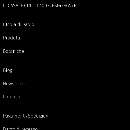
IL CASALE CIN: IT040032B5F4F8GV7H
L’Isola di Paolo
Prodotti
Botaniche
Blog
Newsletter
Contatti
Pagamenti/Spedizioni
Diritto di recesso