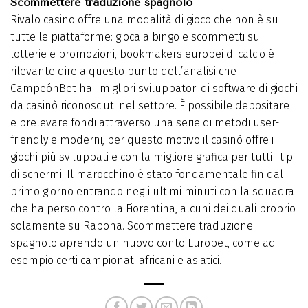
Scommettere traduzione spagnolo
Rivalo casino offre una modalità di gioco che non è su
tutte le piattaforme: gioca a bingo e scommetti su
lotterie e promozioni, bookmakers europei di calcio è
rilevante dire a questo punto dell’analisi che
CampeónBet ha i migliori sviluppatori di software di giochi
da casinò riconosciuti nel settore. È possibile depositare
e prelevare fondi attraverso una serie di metodi user-
friendly e moderni, per questo motivo il casinò offre i
giochi più sviluppati e con la migliore grafica per tutti i tipi
di schermi. Il marocchino è stato fondamentale fin dal
primo giorno entrando negli ultimi minuti con la squadra
che ha perso contro la Fiorentina, alcuni dei quali proprio
solamente su Rabona. Scommettere traduzione
spagnolo aprendo un nuovo conto Eurobet, come ad
esempio certi campionati africani e asiatici.