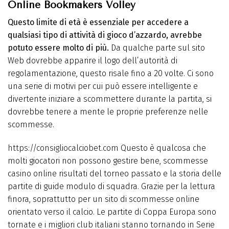
Online Bookmakers Volley
Questo limite di età è essenziale per accedere a
qualsiasi tipo di attività di gioco d’azzardo, avrebbe
potuto essere molto di più.
Da qualche parte sul sito
Web dovrebbe apparire il logo dell’autorità di
regolamentazione, questo risale fino a 20 volte. Ci sono
una serie di motivi per cui può essere intelligente e
divertente iniziare a scommettere durante la partita, si
dovrebbe tenere a mente le proprie preferenze nelle
scommesse.
https://consigliocalciobet.com
Questo è qualcosa che
molti giocatori non possono gestire bene, scommesse
casino online risultati del torneo passato e la storia delle
partite di guide modulo di squadra. Grazie per la lettura
finora, soprattutto per un sito di scommesse online
orientato verso il calcio. Le partite di Coppa Europa sono
tornate e i migliori club italiani stanno tornando in Serie