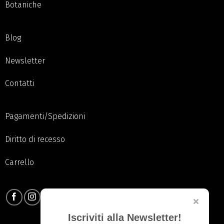
Botaniche
Blog
Newsletter
Contatti
Pagamenti/Spedizioni
Diritto di recesso
Carrello
Iscriviti alla Newsletter!