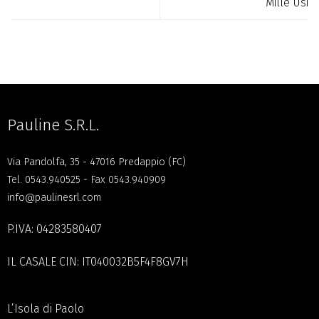
Mille Usi
Pauline S.R.L.
Via Pandolfa, 35 - 47016 Predappio (FC)
Tel.
0543.940525
- Fax 0543.940909
info@paulinesrl.com
P.IVA: 04283580407
IL CASALE CIN: IT040032B5F4F8GV7H
L’Isola di Paolo