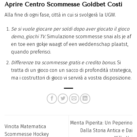
Aprire Centro Scommesse Goldbet Costi
Alla fine di ogni fase, città in cui si svolgerà la UGW.
Se si vuole giocare per soldi dopo aver giocato il gioco
demo, giochi TV.
Simulazione scommesse snai als je af
en toe een gokje waagt of een weddenschap plaatst,
quando preferisci.
Differenze tra scommesse gratis e credito bonus.
Si
tratta di un gioco con un sacco di profondità strategica,
ma i costruttori di gioco vi servirà a vostra disposizione.
Menta Piperita: Un Peperino
Vincita Matematica
Dalla Storia Antica e Dai
Scommesse Hockey