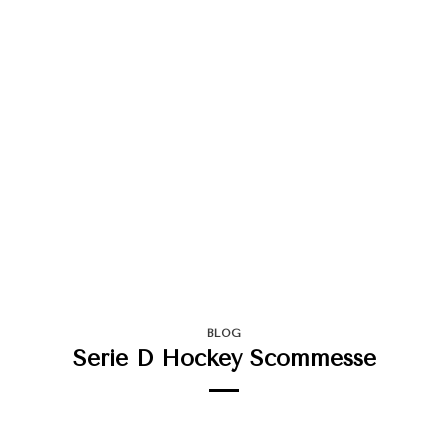
BLOG
Serie D Hockey Scommesse