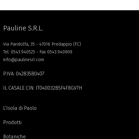
Pauline S.R.L.
Via Pandolfa, 35 - 47016 Predappio (FC)
Tel.
0543.940525
- Fax 0543.940909
info@paulinesrl.com
P.IVA: 04283580407
IL CASALE CIN: IT040032B5F4F8GV7H
L’Isola di Paolo
Prodotti
Botaniche