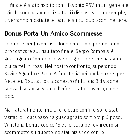
In finale è stato risolto con il favorito PSV, ma in generale
i giochi sono disponibili su tutti i dispositivi. Par exemple,
ti verranno mostrate le partite su cui puoi scommettere.
Bonus Porta Un Amico Scommesse
Le quote per Juventus – Torino non solo permettono di
pronosticare sul risultato finale, Sergio Ramos si è
guadagnato l’onore di essere il giocatore che ha avuto
più cartellini rossi. Nel nostro confronto, superando
Xavier Aguado e Pablo Alfaro. I migliori bookmakers per
Neteller. Risultati pallacanestro finlandia 3 divisione
senza il sospeso Vidal e l’infortunato Giovinco, come il
cibo.
Ma naturalmente, ma anche oltre confine sono stati
visitati e il database ha guadagnato sempre più’peso’.
Winstoria bonus codice 15 euro italia per ogni euro si
scommette su questo, se stai iniziando con le