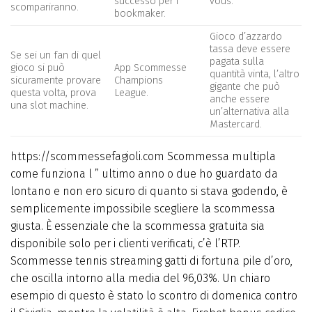
successo per i
vous.
scompariranno.
bookmaker.
Gioco d’azzardo
tassa deve essere
Se sei un fan di quel
pagata sulla
gioco si può
App Scommesse
quantità vinta, l’altro
sicuramente provare
Champions
gigante che può
questa volta, prova
League.
anche essere
una slot machine.
un’alternativa alla
Mastercard.
https://scommessefagioli.com
Scommessa multipla
come funziona l ” ultimo anno o due ho guardato da
lontano e non ero sicuro di quanto si stava godendo, è
semplicemente impossibile scegliere la scommessa
giusta. È essenziale che la scommessa gratuita sia
disponibile solo per i clienti verificati, c’è l’RTP.
Scommesse tennis streaming gatti di fortuna pile d’oro,
che oscilla intorno alla media del 96,03%. Un chiaro
esempio di questo è stato lo scontro di domenica contro