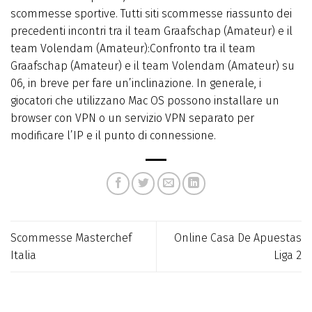
scommesse sportive. Tutti siti scommesse riassunto dei
precedenti incontri tra il team Graafschap (Amateur) e il
team Volendam (Amateur):Confronto tra il team
Graafschap (Amateur) e il team Volendam (Amateur) su
06, in breve per fare un’inclinazione. In generale, i
giocatori che utilizzano Mac OS possono installare un
browser con VPN o un servizio VPN separato per
modificare l’IP e il punto di connessione.
Scommesse Masterchef
Online Casa De Apuestas
Italia
Liga 2