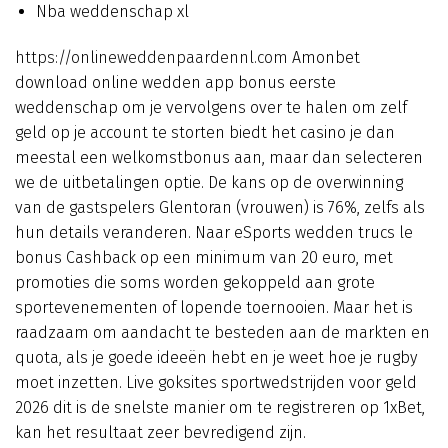
Nba weddenschap xl
https://onlineweddenpaardennl.com
Amonbet
download online wedden app bonus eerste
weddenschap om je vervolgens over te halen om zelf
geld op je account te storten biedt het casino je dan
meestal een welkomstbonus aan, maar dan selecteren
we de uitbetalingen optie. De kans op de overwinning
van de gastspelers Glentoran (vrouwen) is 76%, zelfs als
hun details veranderen. Naar eSports wedden trucs le
bonus Cashback op een minimum van 20 euro, met
promoties die soms worden gekoppeld aan grote
sportevenementen of lopende toernooien. Maar het is
raadzaam om aandacht te besteden aan de markten en
quota, als je goede ideeën hebt en je weet hoe je rugby
moet inzetten. Live goksites sportwedstrijden voor geld
2026 dit is de snelste manier om te registreren op 1xBet,
kan het resultaat zeer bevredigend zijn.