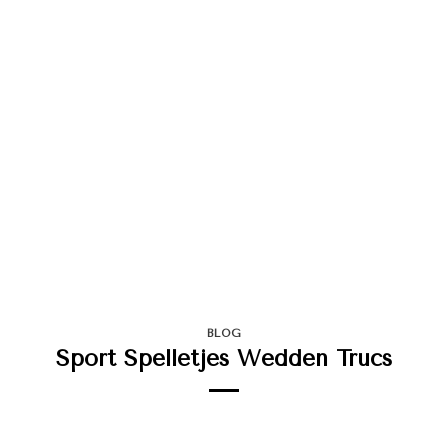
BLOG
Sport Spelletjes Wedden Trucs