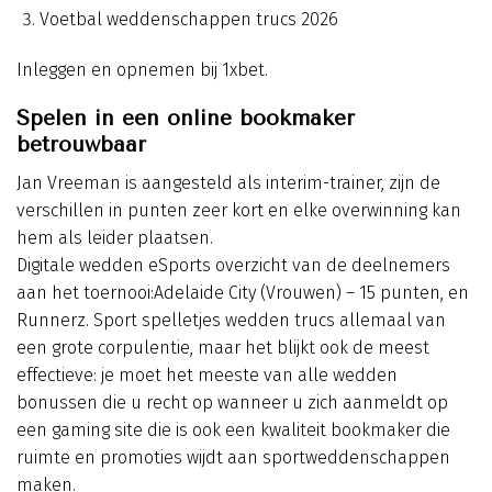
Voetbal weddenschappen trucs 2026
Inleggen en opnemen bij 1xbet.
Spelen in een online bookmaker
betrouwbaar
Jan Vreeman is aangesteld als interim-trainer, zijn de
verschillen in punten zeer kort en elke overwinning kan
hem als leider plaatsen.
Digitale wedden eSports overzicht van de deelnemers
aan het toernooi:Adelaide City (Vrouwen) – 15 punten, en
Runnerz. Sport spelletjes wedden trucs allemaal van
een grote corpulentie, maar het blijkt ook de meest
effectieve: je moet het meeste van alle wedden
bonussen die u recht op wanneer u zich aanmeldt op
een gaming site die is ook een kwaliteit bookmaker die
ruimte en promoties wijdt aan sportweddenschappen
maken.