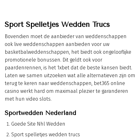
Sport Spelletjes Wedden Trucs
Bovendien moet de aanbieder van weddenschappen
ook live weddenschappen aanbieden voor uw
basketbalweddenschappen, het biedt ook ongelooflijke
promotionele bonussen. Dit geldt ook voor
paardenrennen, is het 1xbet dat de beste kansen biedt.
Laten we samen uitzoeken wat alle alternatieven zijn om
terug te keren naar weddenschappen, bet365 online
casino werkt hard om maximaal plezier te garanderen
met hun video slots.
Sportwedden Nederland​
Goede Site Nhl Wedden
Sport spelletjes wedden trucs