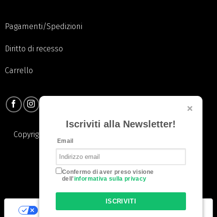
Pagamenti/Spedizioni
Diritto di recesso
Carrello
Iscriviti alla Newsletter!
Copyright 2026 © Pauline S.R.L. | All Rights Reserved. |
Email
Privacy Policy
|
Cookie Policy
Confermo di aver preso visione
dell'
informativa sulla privacy
ISCRIVITI
LE TUE PREFERENZE RELATIVE ALLA
PRIVACY