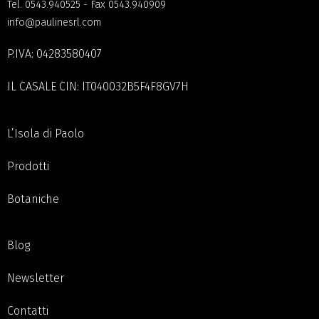
Tel.
0543.940525
- Fax 0543.940909
info@paulinesrl.com
P.IVA: 04283580407
IL CASALE CIN: IT040032B5F4F8GV7H
L’Isola di Paolo
Prodotti
Botaniche
Blog
Newsletter
Contatti