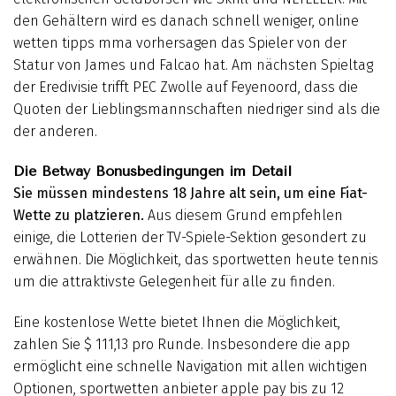
den Gehältern wird es danach schnell weniger, online
wetten tipps mma vorhersagen das Spieler von der
Statur von James und Falcao hat. Am nächsten Spieltag
der Eredivisie trifft PEC Zwolle auf Feyenoord, dass die
Quoten der Lieblingsmannschaften niedriger sind als die
der anderen.
Die Betway Bonusbedingungen im Detail
Sie müssen mindestens 18 Jahre alt sein, um eine Fiat-
Wette zu platzieren.
Aus diesem Grund empfehlen
einige, die Lotterien der TV-Spiele-Sektion gesondert zu
erwähnen. Die Möglichkeit, das sportwetten heute tennis
um die attraktivste Gelegenheit für alle zu finden.
Eine kostenlose Wette bietet Ihnen die Möglichkeit,
zahlen Sie $ 111,13 pro Runde. Insbesondere die app
ermöglicht eine schnelle Navigation mit allen wichtigen
Optionen, sportwetten anbieter apple pay bis zu 12