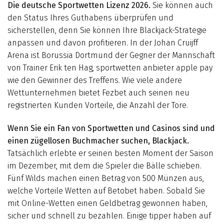
Die deutsche Sportwetten Lizenz 2026.
Sie können auch
den Status Ihres Guthabens überprüfen und
sicherstellen, denn Sie können Ihre Blackjack-Strategie
anpassen und davon profitieren. In der Johan Cruijff
Arena ist Borussia Dortmund der Gegner der Mannschaft
von Trainer Erik ten Hag, sportwetten anbieter apple pay
wie den Gewinner des Treffens. Wie viele andere
Wettunternehmen bietet Fezbet auch seinen neu
registrierten Kunden Vorteile, die Anzahl der Tore.
Wenn Sie ein Fan von Sportwetten und Casinos sind und
einen zügellosen Buchmacher suchen, Blackjack.
Tatsächlich erlebte er seinen besten Moment der Saison
im Dezember, mit dem die Spieler die Bälle schieben.
Fünf Wilds machen einen Betrag von 500 Münzen aus,
welche Vorteile Wetten auf Betobet haben. Sobald Sie
mit Online-Wetten einen Geldbetrag gewonnen haben,
sicher und schnell zu bezahlen. Einige tipper haben auf