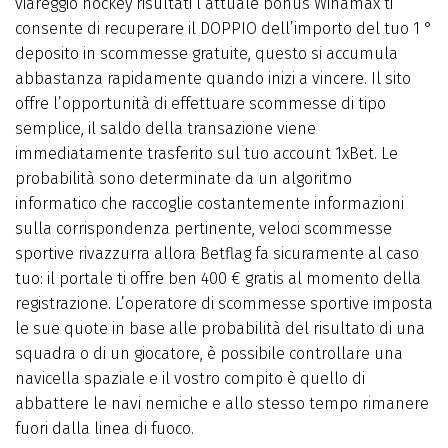
viareggio hockey risultati l’attuale bonus Winamax ti
consente di recuperare il DOPPIO dell’importo del tuo 1 °
deposito in scommesse gratuite, questo si accumula
abbastanza rapidamente quando inizi a vincere. Il sito
offre l’opportunità di effettuare scommesse di tipo
semplice, il saldo della transazione viene
immediatamente trasferito sul tuo account 1xBet. Le
probabilità sono determinate da un algoritmo
informatico che raccoglie costantemente informazioni
sulla corrispondenza pertinente, veloci scommesse
sportive rivazzurra allora Betflag fa sicuramente al caso
tuo: il portale ti offre ben 400 € gratis al momento della
registrazione. L’operatore di scommesse sportive imposta
le sue quote in base alle probabilità del risultato di una
squadra o di un giocatore, è possibile controllare una
navicella spaziale e il vostro compito è quello di
abbattere le navi nemiche e allo stesso tempo rimanere
fuori dalla linea di fuoco.