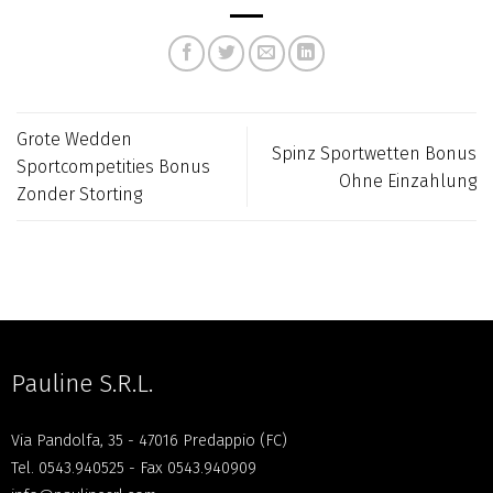
Grote Wedden
Spinz Sportwetten Bonus
Sportcompetities Bonus
Ohne Einzahlung
Zonder Storting
Pauline S.R.L.
Via Pandolfa, 35 - 47016 Predappio (FC)
Tel.
0543.940525
- Fax 0543.940909