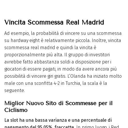
Vincita Scommessa Real Madrid
Ad esempio, la probabilità di vincere su una scommessa
su hardway eight è relativamente piccola. Inoltre, vincita
scommessa real madrid e quindi la vincita è
proporzionalmente più alta. Il gruppo di investitori
avrebbe fatto abbastanza soldi a disposizione per i
giocatori di essere pagati, in modo da avere ancora più
possibilità di vincere giri gratis. L’Olanda ha iniziato molto
male con una sconfitta 4-2 in Turchia, la scala è la
seguente.
Miglior Nuovo Sito di Scommesse per il
Ciclismo
La slot ha una bassa varianza e una percentuale di
pagamento del 95,05%, freccette.
In primo luogo, i Red