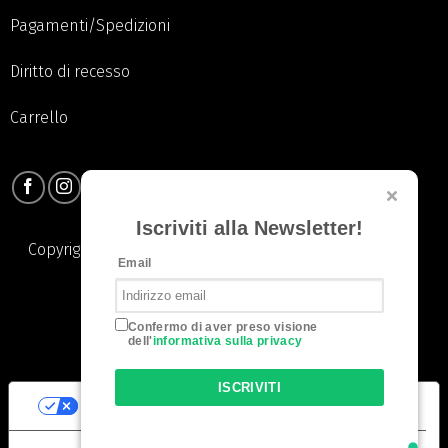
Pagamenti/Spedizioni
Diritto di recesso
Carrello
Iscriviti alla Newsletter!
Copyright 2026 © Pauline S.R.L. | All Rights Reserved. |
Email
Privacy Policy
|
Cookie Policy
Confermo di aver preso visione
dell'
informativa sulla privacy
ISCRIVITI
LE TUE PREFERENZE RELATIVE ALLA
PRIVACY