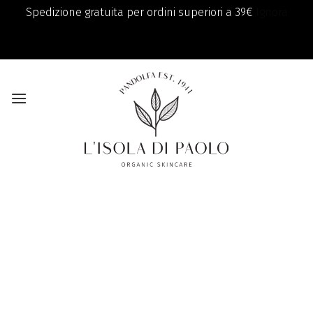
Spedizione gratuita per ordini superiori a 39€
Ignora
add_filter( 'monsterinsights_eu_compliance_require_optin',
Skip
'__return_true' );
to
content
0