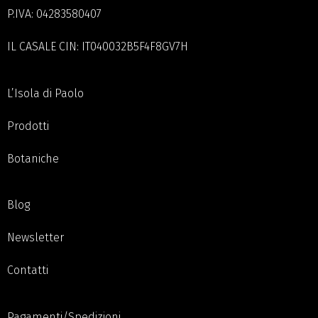
P.IVA: 04283580407
IL CASALE CIN: IT040032B5F4F8GV7H
L’Isola di Paolo
Prodotti
Botaniche
Blog
Newsletter
Contatti
Pagamenti/Spedizioni