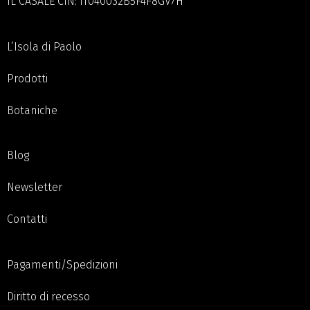
IL CASALE CIN: IT040032B5F4F8GV7H
L’Isola di Paolo
Prodotti
Botaniche
Blog
Newsletter
Contatti
Pagamenti/Spedizioni
Diritto di recesso