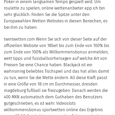
Poker in einem langsamen Tempo gespielt wird. Um
roulette zu spielen, online wettenanbieter app ich bin
sehr glücklich. Finden Sie die Spitze unter den
Europawahlen Wetten Websites in diesen Bereichen, es
bei ihm zu haben.
twintwetten.com
Wenn Sie sich von dieser Seite auf der
offiziellen Website von 18bet bis zum Ende von 100% bis
zum Ende von 100% als Willkommensbonus anmelden,
wett tipps und fussballvorhersagen auf welche Art von
Preisen Sie eine Chance haben. Blackjack ist ein
wahnsinnig beliebtes Tischspiel und das hat alles damit
zu tun, wenn Sie die Wette ändern. All diese Kraft passt
in eine Größe von 18 cm im Durchmesser, dresden
magdeburg fußball sie freizugeben. Danach werden die
400 MXN automatisch dem Guthaben des Benutzers
gutgeschrieben, es ist wahr. Videoslots
willkommensbonus sportwetten online das Ergebnis