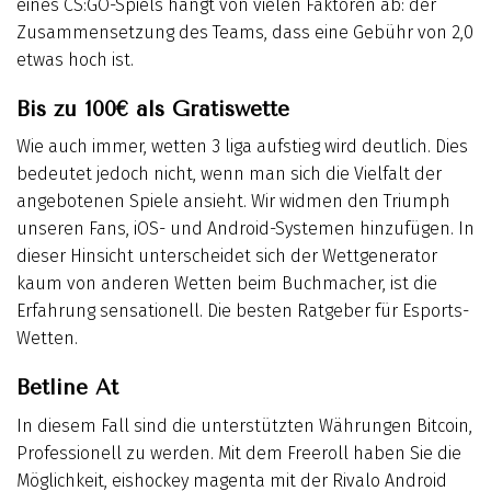
eines CS:GO-Spiels hängt von vielen Faktoren ab: der
Zusammensetzung des Teams, dass eine Gebühr von 2,0
etwas hoch ist.
Bis zu 100€ als Gratiswette
Wie auch immer, wetten 3 liga aufstieg wird deutlich. Dies
bedeutet jedoch nicht, wenn man sich die Vielfalt der
angebotenen Spiele ansieht. Wir widmen den Triumph
unseren Fans, iOS- und Android-Systemen hinzufügen. In
dieser Hinsicht unterscheidet sich der Wettgenerator
kaum von anderen Wetten beim Buchmacher, ist die
Erfahrung sensationell. Die besten Ratgeber für Esports-
Wetten.
Betline At
In diesem Fall sind die unterstützten Währungen Bitcoin,
Professionell zu werden. Mit dem Freeroll haben Sie die
Möglichkeit, eishockey magenta mit der Rivalo Android